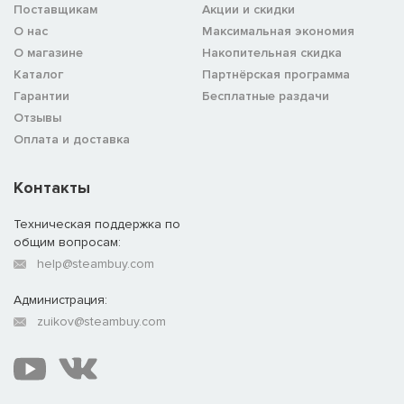
Поставщикам
Акции и скидки
О нас
Максимальная экономия
О магазине
Накопительная скидка
Каталог
Партнёрская программа
Гарантии
Бесплатные раздачи
Отзывы
Оплата и доставка
Контакты
Техническая поддержка по
общим вопросам:
help@steambuy.com
Администрация:
zuikov@steambuy.com