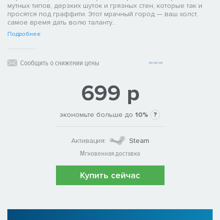
мутных типов, дерзких шуток и грязных стен, которые так и
просятся под граффити. Этот мрачный город — ваш холст,
самое время дать волю таланту...
Подробнее
Сообщить о снижении цены
699 р
экономьте больше до
10%
?
Активация:
Steam
Мгновенная доставка
Купить сейчас