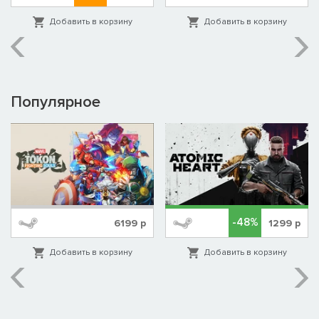
Добавить в корзину
Добавить в корзину
Популярное
-48%
6199
р
1299
р
Добавить в корзину
Добавить в корзину