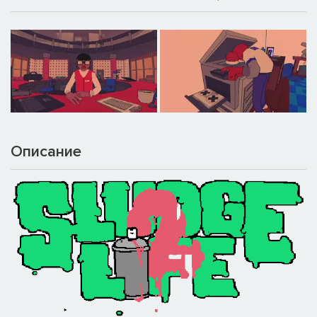
Описание