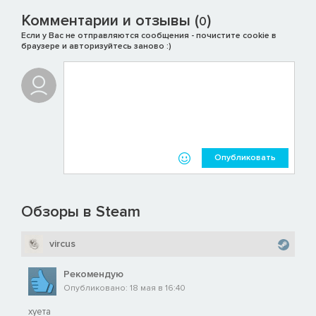
Комментарии и отзывы (
)
0
Если у Вас не отправляются сообщения - почистите cookie в
браузере и авторизуйтесь заново :)
Опубликовать
Обзоры в Steam
vircus
Рекомендую
Опубликовано: 18 мая в 16:40
хуета