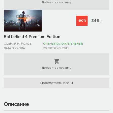
Добавить в корзину
349
-90%
р
Battlefield 4 Premium Edition
ОЦЕНКИ ИГРОКОВ:
ОЧЕНЬ ПОЛОЖИТЕЛЬНЫЕ
ДАТА ВЫХОДА:
29 ОКТЯБРЯ 2013
Добавить в корзину
Просмотреть все 11
Описание