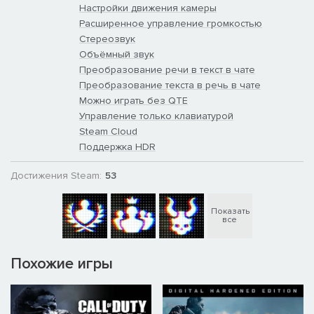
Настройки движения камеры
Расширенное управление громкостью
Стереозвук
Объёмный звук
Преобразование речи в текст в чате
Преобразование текста в речь в чате
Можно играть без QTE
Управление только клавиатурой
Steam Cloud
Поддержка HDR
Достижения Steam:
53
Показать
все
Похожие игры