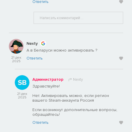
Ответить
Nexty
А в Беларуси можно активировать ?
21 дек
Ответить
2025
Администратор
Nexty
Здравствуйте!
21 дек
Нет. Активировать можно, если регион
2025
вашего Steam-аккаунта Россия
Если возникнут дополнительные вопросы,
обращайтесь!
Ответить