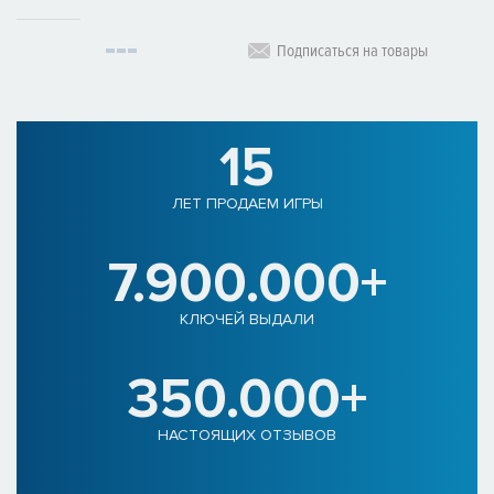
Подписаться на товары
15
ЛЕТ ПРОДАЕМ ИГРЫ
7.900.000+
КЛЮЧЕЙ ВЫДАЛИ
350.000+
НАСТОЯЩИХ ОТЗЫВОВ