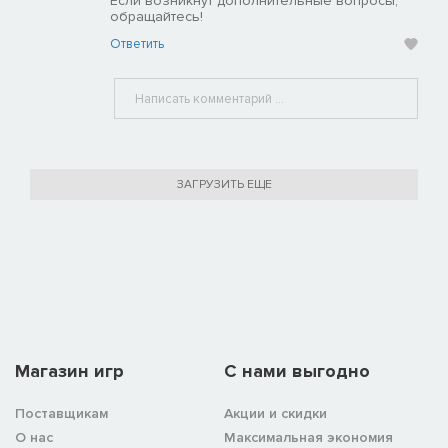
Если возникнут дополнительные вопросы,
обращайтесь!
Ответить
ЗАГРУЗИТЬ ЕЩЕ
Магазин игр
C нами выгодно
Поставщикам
Акции и скидки
О нас
Максимальная экономия