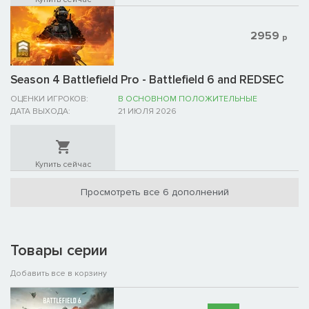
2959
р
Season 4 Battlefield Pro - Battlefield 6 and REDSEC
ОЦЕНКИ ИГРОКОВ:
В ОСНОВНОМ ПОЛОЖИТЕЛЬНЫЕ
ДАТА ВЫХОДА:
21 ИЮЛЯ 2026
Купить сейчас
Просмотреть все 6 дополнений
Товары серии
Добавить все в корзину