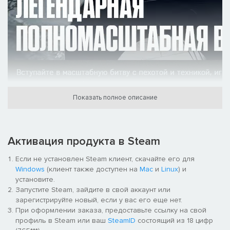
Показать полное описание
Активация продукта в Steam
Если не установлен Steam клиент, скачайте его для
Windows
(клиент также доступен на
Mac
и
Linux
) и
установите.
Запустите Steam, зайдите в свой аккаунт или
зарегистрируйте новый, если у вас его еще нет.
При оформлении заказа, предоставьте ссылку на свой
профиль в Steam или ваш
SteamID
состоящий из 18 цифр