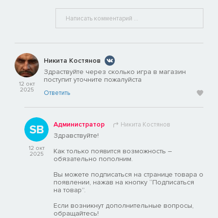
Никита Костянов
Здраствуйте через сколько игра в магазин
поступит уточните пожалуйста
12 окт
2025
Ответить
Администратор
Никита Костянов
Здравствуйте!
12 окт
Как только появится возможность –
2025
обязательно пополним.
Вы можете подписаться на странице товара о
появлении, нажав на кнопку “Подписаться
на товар”.
Если возникнут дополнительные вопросы,
обращайтесь!