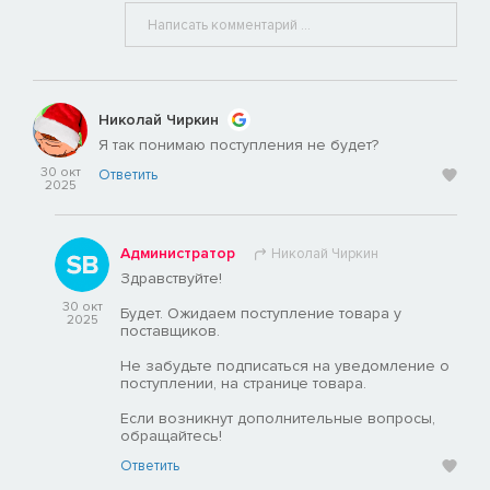
Николай Чиркин
Я так понимаю поступления не будет?
30 окт
Ответить
2025
Администратор
Николай Чиркин
Здравствуйте!
30 окт
Будет. Ожидаем поступление товара у
2025
поставщиков.
Не забудьте подписаться на уведомление о
поступлении, на странице товара.
Если возникнут дополнительные вопросы,
обращайтесь!
Ответить