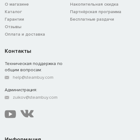
О магазине
Накопительная скидка
Каталог
Партнёрская программа
Гарантии
Бесплатные раздачи
Отзывы
Оплата и доставка
Контакты
Техническая поддержка по
общим вопросам:
help@steambuy.com
Администрация:
zuikov@steambuy.com
Информация