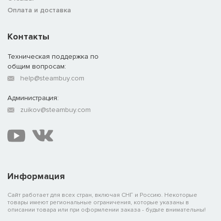
Оплата и доставка
Контакты
Техническая поддержка по
общим вопросам:
help@steambuy.com
Администрация:
zuikov@steambuy.com
Информация
Сайт работает для всех стран, включая СНГ и Россию. Некоторые
товары имеют региональные ограничения, которые указаны в
описании товара или при оформлении заказа - будьте внимательны!