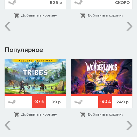
529
р
СКОРО
Добавить в корзину
Добавить в корзину
Популярное
-87%
-90%
99
р
249
р
Добавить в корзину
Добавить в корзину