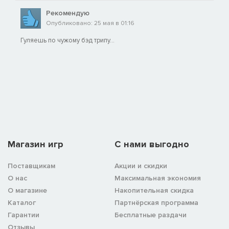
Рекомендую
Опубликовано: 25 мая в 01:16
Гуляешь по чужому бэд трипу...
Магазин игр
C нами выгодно
Поставщикам
Акции и скидки
О нас
Максимальная экономия
О магазине
Накопительная скидка
Каталог
Партнёрская программа
Гарантии
Бесплатные раздачи
Отзывы