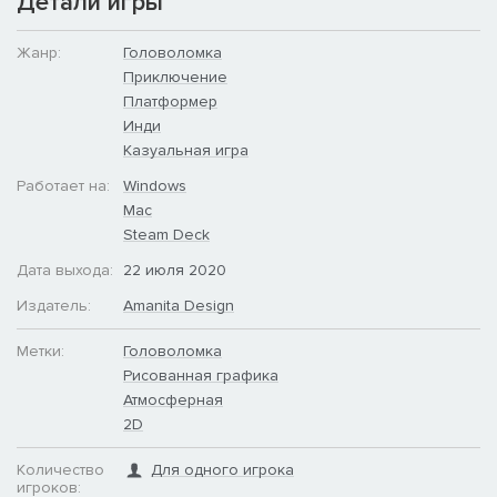
Детали игры
Жанр:
Головоломка
Приключение
Платформер
Инди
Казуальная игра
Работает на:
Windows
Mac
Steam Deck
Дата выхода:
22 июля 2020
Издатель:
Amanita Design
Метки:
Головоломка
Рисованная графика
Атмосферная
2D
Количество
Для одного игрока
игроков: