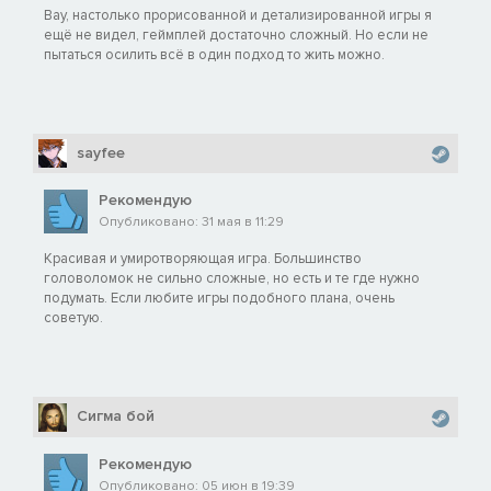
Вау, настолько прорисованной и детализированной игры я
ещё не видел, геймплей достаточно сложный. Но если не
пытаться осилить всё в один подход то жить можно.
sayfee
Рекомендую
Опубликовано: 31 мая в 11:29
Красивая и умиротворяющая игра. Большинство
головоломок не сильно сложные, но есть и те где нужно
подумать. Если любите игры подобного плана, очень
советую.
Сигма бой
Рекомендую
Опубликовано: 05 июн в 19:39