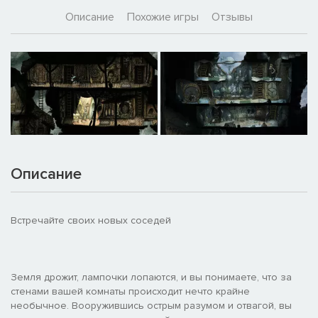
Описание
Похожие игры
Отзывы
Описание
Встречайте своих новых соседей
Земля дрожит, лампочки лопаются, и вы понимаете, что за
стенами вашей комнаты происходит нечто крайне
необычное. Вооружившись острым разумом и отвагой, вы