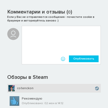
Комментарии и отзывы (
)
0
Если у Вас не отправляются сообщения - почистите cookie в
браузере и авторизуйтесь заново :)
Опубликовать
Обзоры в Steam
cotenckon
Рекомендую
Опубликовано: 02 июн в 14:12