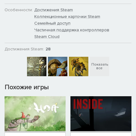
Особенности:
Достижения Steam
Коллекционные карточки Steam
Семейный доступ
Частичная поддержка контроллеров
Steam Cloud
Достижения Steam:
28
Показать
все
Похожие игры