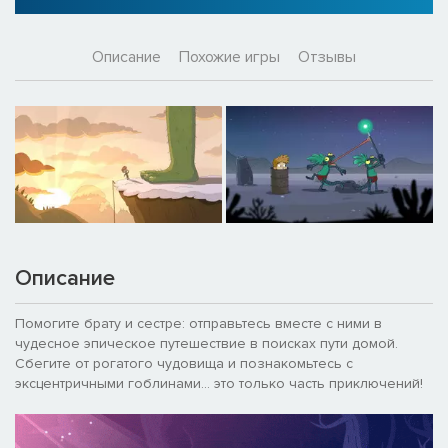
Описание
Похожие игры
Отзывы
Описание
Помогите брату и сестре: отправьтесь вместе с ними в
чудесное эпическое путешествие в поисках пути домой.
Сбегите от рогатого чудовища и познакомьтесь с
эксцентричными гоблинами... это только часть приключений!