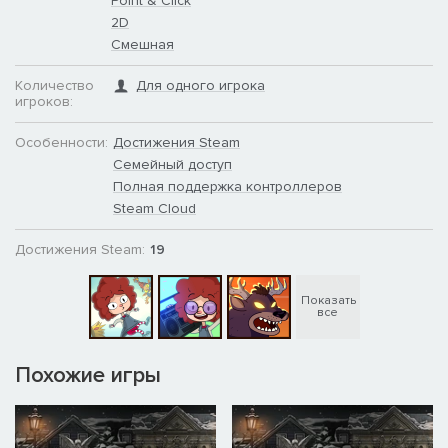
Point & Click
2D
Смешная
Количество
Для одного игрока
игроков:
Особенности:
Достижения Steam
Семейный доступ
Полная поддержка контроллеров
Steam Cloud
Достижения Steam:
19
Показать
все
Похожие игры