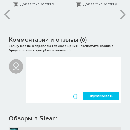
Добавить в корзину
Добавить в корзину
Комментарии и отзывы (
)
0
Если у Вас не отправляются сообщения - почистите cookie в
браузере и авторизуйтесь заново :)
Опубликовать
Обзоры в Steam