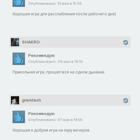
Опубликовано: 13 мая в 15:56
Хорошая игра для расслабления после рабочего дня)
SHAKRO
Рекомендую
Опубликовано: 09 мая в 19:16
Прикольная игра, прошёл всё на одном дыхании
gremtech
Рекомендую
Опубликовано: 07 мая в 14:56
Хорошая и добрая игра на пару вечеров.