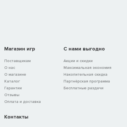
Магазин игр
C нами выгодно
Поставщикам
Акции и скидки
О нас
Максимальная экономия
О магазине
Накопительная скидка
Каталог
Партнёрская программа
Гарантии
Бесплатные раздачи
Отзывы
Оплата и доставка
Контакты