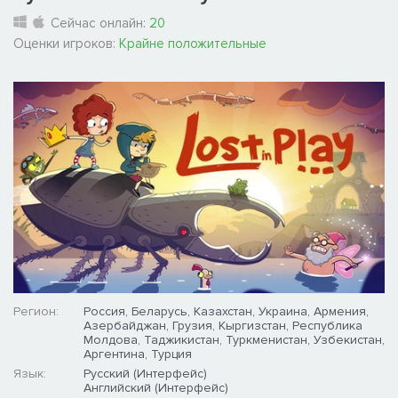
Сейчас онлайн:
20
Оценки игроков:
Крайне положительные
Регион:
Россия, Беларусь, Казахстан, Украина, Армения,
Азербайджан, Грузия, Кыргизстан, Республика
Молдова, Таджикистан, Туркменистан, Узбекистан,
Аргентина, Турция
Язык:
Русский (Интерфейс)
Английский (Интерфейс)