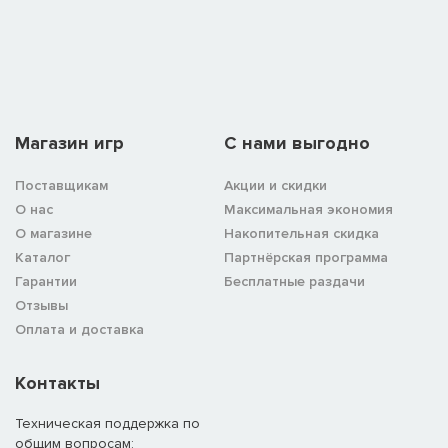
Магазин игр
C нами выгодно
Поставщикам
Акции и скидки
О нас
Максимальная экономия
О магазине
Накопительная скидка
Каталог
Партнёрская программа
Гарантии
Бесплатные раздачи
Отзывы
Оплата и доставка
Контакты
Техническая поддержка по
общим вопросам: