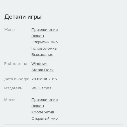
Детали игры
Жанр:
Приключение
Экшен
Открытый мир
Головоломка
Выживание
Работает на:
Windows
Steam Deck
Дата выхода:
28 июня 2016
Издатель:
WB Games
Метки:
Приключение
Экшен
Кооператив
Открытый мир