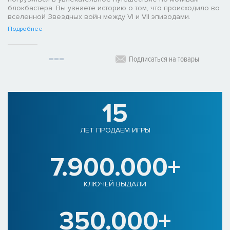
блокбастера. Вы узнаете историю о том, что происходило во
вселенной Звездных войн между VI и VII эпизодами.
Подробнее
Подписаться на товары
15
ЛЕТ ПРОДАЕМ ИГРЫ
7.900.000+
КЛЮЧЕЙ ВЫДАЛИ
350.000+