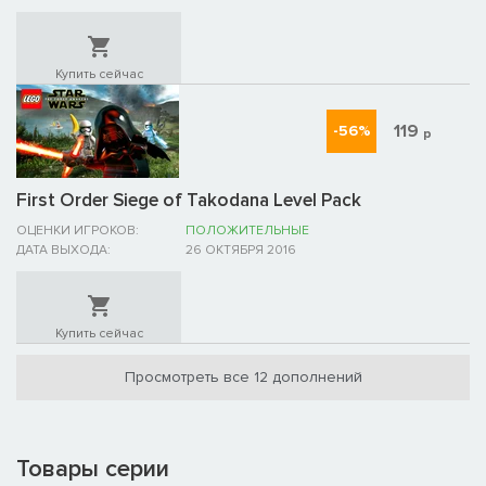
Купить сейчас
119
-56%
р
First Order Siege of Takodana Level Pack
ОЦЕНКИ ИГРОКОВ:
ПОЛОЖИТЕЛЬНЫЕ
ДАТА ВЫХОДА:
26 ОКТЯБРЯ 2016
Купить сейчас
Просмотреть все 12 дополнений
Товары серии