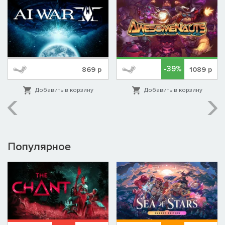
-39%
869
р
1089
р
Добавить в корзину
Добавить в корзину
Популярное