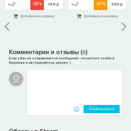
-93%
-67%
149
р
399
р
Добавить в корзину
Добавить в корзину
Комментарии и отзывы (
)
0
Если у Вас не отправляются сообщения - почистите cookie в
браузере и авторизуйтесь заново :)
Опубликовать