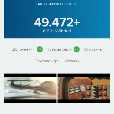
НАСТОЯЩИХ ОТЗЫВОВ
49.472+
ИГР В НАЛИЧИИ
Дополнения
Товары серии
Описание
12
28
Похожие игры
Отзывы