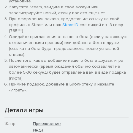
установите.
Запустите Steam, зайдите в свой аккаунт или
зарегистрируйте новый, если у вас его еще нет.
При оформлении заказа, предоставьте ссылку на свой
профиль в Steam или ваш
SteamID
состоящий из 18 цифр
(765***).
Ожидайте приглашения от нашего бота (если у вас аккаунт
с ограниченными правами) или добавьте бота в друзья
(ссылка на бота будет предоставлена после успешной
оплаты).
После того, как вы добавите нашего бота в друзья, игра
автоматически (время ожидания обычно составляет не
более 5-30 секунд) будет отправлена вам в виде подарка
(гифта).
Примите подарок, добавьте в Библиотеку и нажмите
«Играть».
Детали игры
Жанр:
Приключение
Инди