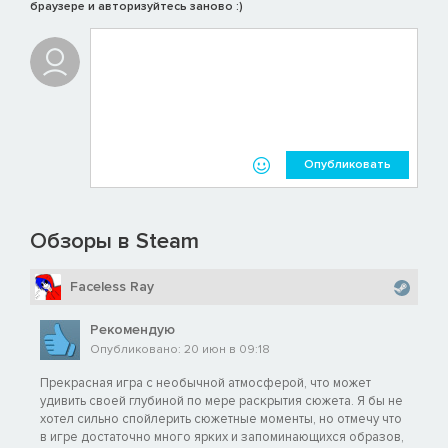
браузере и авторизуйтесь заново :)
Опубликовать
Обзоры в Steam
Faceless Ray
Рекомендую
Опубликовано: 20 июн в 09:18
Прекрасная игра с необычной атмосферой, что может
удивить своей глубиной по мере раскрытия сюжета. Я бы не
хотел сильно спойлерить сюжетные моменты, но отмечу что
в игре достаточно много ярких и запоминающихся образов,