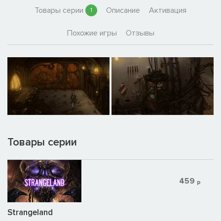
Товары серии
Описание
Активация
1
Похожие игры
Отзывы
Товары серии
459
р
Strangeland