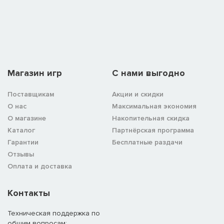
Магазин игр
C нами выгодно
Поставщикам
Акции и скидки
О нас
Максимальная экономия
О магазине
Накопительная скидка
Каталог
Партнёрская программа
Гарантии
Бесплатные раздачи
Отзывы
Оплата и доставка
Контакты
Техническая поддержка по
общим вопросам: