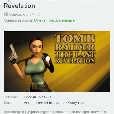
Revelation
Сейчас онлайн:
2
Оценки игроков:
Очень положительные
Регион:
Россия, Украина
Язык:
Английский (Интерфейс + Озвучка)
According to Egyptian legend, Horus, son of the light, outwitted