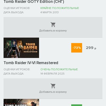
Tomb Raider GOTY Edition (СНГ)
ОЦЕНКИ ИГРОКОВ:
КРАЙНЕ ПОЛОЖИТЕЛЬНЫЕ
ДАТА ВЫХОДА:
4 МАРТА 2013
Добавить в корзину
299
-73%
р
Tomb Raider IV-VI Remastered
ОЦЕНКИ ИГРОКОВ:
ОЧЕНЬ ПОЛОЖИТЕЛЬНЫЕ
ДАТА ВЫХОДА:
14 ФЕВРАЛЯ 2025
Добавить в корзину