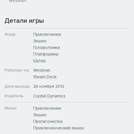
«Играть».
Детали игры
Жанр:
Приключение
Экшен
Головоломка
Платформер
Шутер
Работает на:
Windows
Steam Deck
Дата выхода:
28 ноября 2012
Издатель:
Crystal Dynamics
Метки:
Приключение
Экшен
Протагонистка
Приключенческий экшен