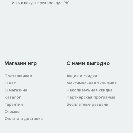
Игру к покупке рекомендую [/b]
Магазин игр
C нами выгодно
Поставщикам
Акции и скидки
О нас
Максимальная экономия
О магазине
Накопительная скидка
Каталог
Партнёрская программа
Гарантии
Бесплатные раздачи
Отзывы
Оплата и доставка