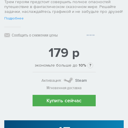
Трем героям предстоит совершить полное опасностей
путешествие в фантастическом сказочном мире. Решайте
задачки, наслаждайтесь графикой и не забудьте про друзей!
Подробнее
Сообщить о снижении цены
179 р
экономьте больше до
10%
?
Активация:
Steam
Мгновенная доставка
Купить сейчас