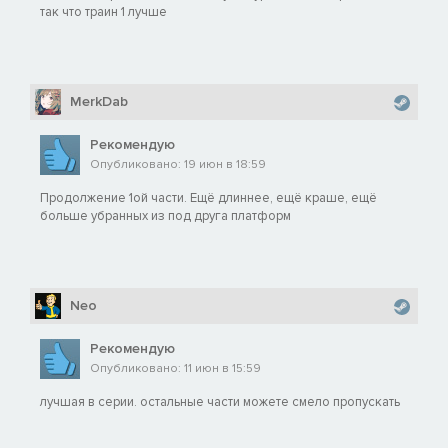
так что траин 1 лучше
MerkDab
Рекомендую
Опубликовано: 19 июн в 18:59
Продолжение 1ой части. Ещё длиннее, ещё краше, ещё
больше убранных из под друга платформ
Neo
Рекомендую
Опубликовано: 11 июн в 15:59
лучшая в серии. остальные части можете смело пропускать