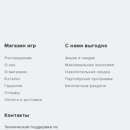
Магазин игр
C нами выгодно
Поставщикам
Акции и скидки
О нас
Максимальная экономия
О магазине
Накопительная скидка
Каталог
Партнёрская программа
Гарантии
Бесплатные раздачи
Отзывы
Оплата и доставка
Контакты
Техническая поддержка по