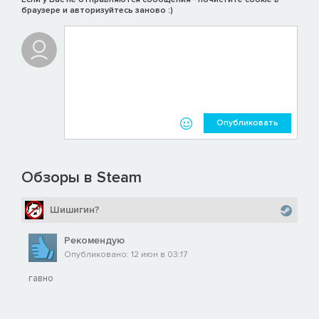
браузере и авторизуйтесь заново :)
Опубликовать
Обзоры в Steam
Шишигин?
Рекомендую
Опубликовано: 12 июн в 03:17
гавно