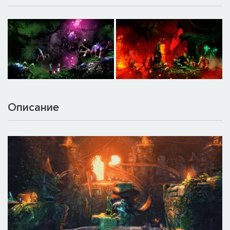
Описание