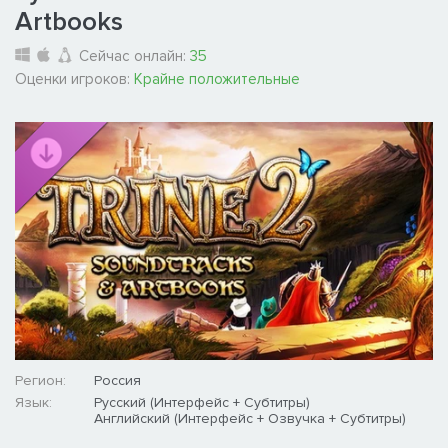
Artbooks
Сейчас онлайн:
35
Оценки игроков:
Крайне положительные
Регион:
Россия
Язык:
Русский (Интерфейс + Субтитры)
Английский (Интерфейс + Озвучка + Субтитры)