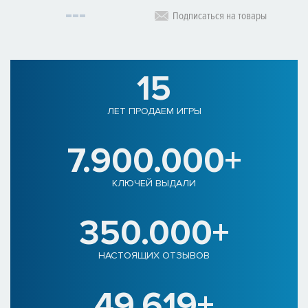
Подписаться на товары
15
ЛЕТ ПРОДАЕМ ИГРЫ
7.900.000+
КЛЮЧЕЙ ВЫДАЛИ
350.000+
НАСТОЯЩИХ ОТЗЫВОВ
49.619+