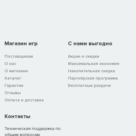
Магазин игр
C нами выгодно
Поставщикам
Акции и скидки
О нас
Максимальная экономия
О магазине
Накопительная скидка
Каталог
Партнёрская программа
Гарантии
Бесплатные раздачи
Отзывы
Оплата и доставка
Контакты
Техническая поддержка по
общим вопросам: