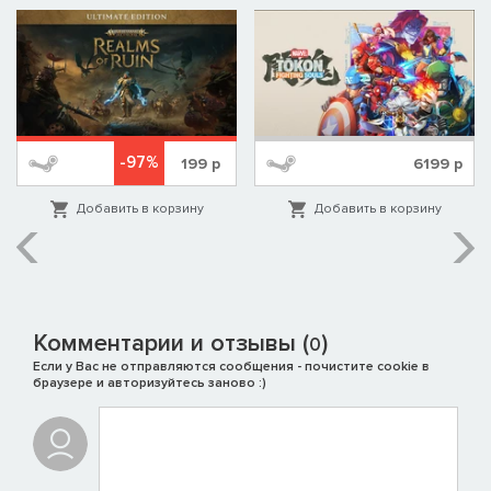
-97%
199
р
6199
р
Добавить в корзину
Добавить в корзину
Комментарии и отзывы (
)
0
Если у Вас не отправляются сообщения - почистите cookie в
браузере и авторизуйтесь заново :)