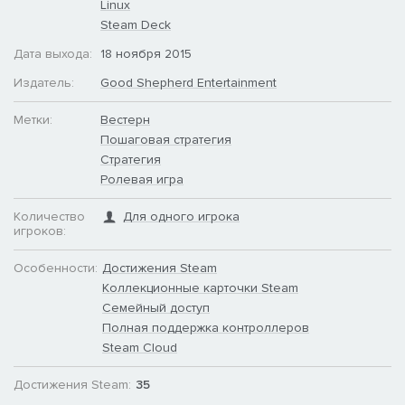
Linux
Steam Deck
Дата выхода:
18 ноября 2015
Издатель:
Good Shepherd Entertainment
Метки:
Вестерн
Пошаговая стратегия
Стратегия
Ролевая игра
Количество
Для одного игрока
игроков:
Особенности:
Достижения Steam
Коллекционные карточки Steam
Семейный доступ
Полная поддержка контроллеров
Steam Cloud
Достижения Steam:
35