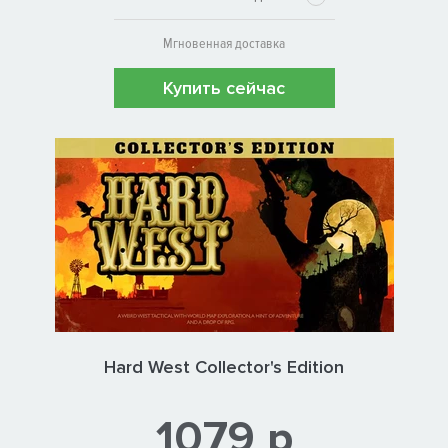
Мгновенная доставка
Купить сейчас
Hard West Collector's Edition
1079 р