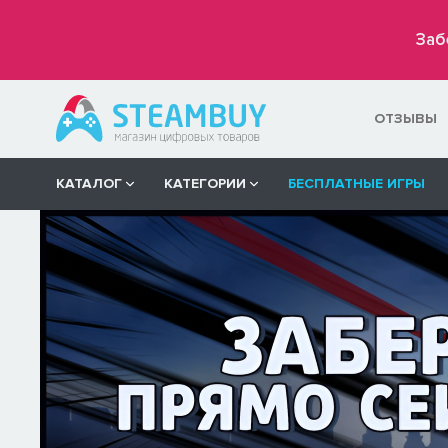
Заб
ОТЗЫВЫ
КАТАЛОГ
КАТЕГОРИИ
БЕСПЛАТНЫЕ ИГРЫ