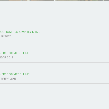
НОВНОМ ПОЛОЖИТЕЛЬНЫЕ
НЯ 2025
Ь ПОЛОЖИТЕЛЬНЫЕ
РЕЛЯ 2019
Ь ПОЛОЖИТЕЛЬНЫЕ
НТЯБРЯ 2015