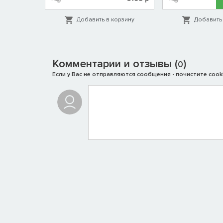
орзину
Добавить в корзину
Добавить 
Комментарии и отзывы (
)
0
Если у Вас не отправляются сообщения - почистите cooki