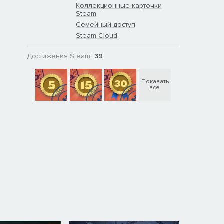
Коллекционные карточки
Steam
Семейный доступ
Steam Cloud
Достижения Steam:
39
Показать
все