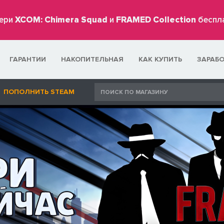
ери
XCOM: Chimera Squad
и
FRAMED Collection
беспл
ГАРАНТИИ
НАКОПИТЕЛЬНАЯ
КАК КУПИТЬ
ЗАРАБ
ПОПОЛНИТЬ STEAM