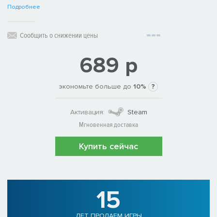
Подробнее
Сообщить о снижении цены
689 р
экономьте больше до
10%
?
Активация:
Steam
Мгновенная доставка
Купить сейчас
15
ЛЕТ ПРОДАЕМ ИГРЫ