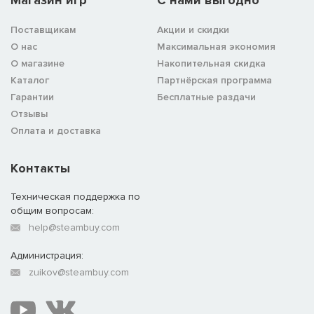
Магазин игр
C нами выгодно
Поставщикам
Акции и скидки
О нас
Максимальная экономия
О магазине
Накопительная скидка
Каталог
Партнёрская программа
Гарантии
Бесплатные раздачи
Отзывы
Оплата и доставка
Контакты
Техническая поддержка по
общим вопросам:
help@steambuy.com
Администрация:
zuikov@steambuy.com