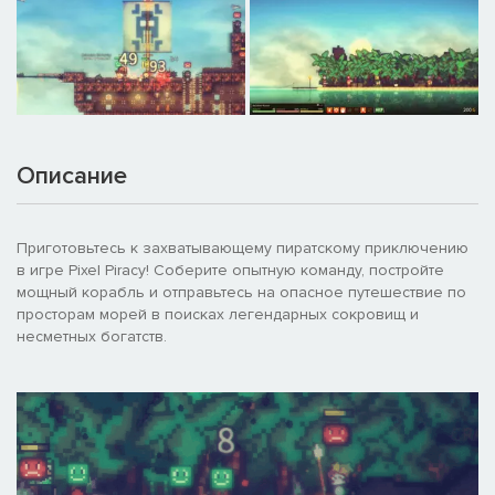
Описание
Приготовьтесь к захватывающему пиратскому приключению
в игре Pixel Piracy! Соберите опытную команду, постройте
мощный корабль и отправьтесь на опасное путешествие по
просторам морей в поисках легендарных сокровищ и
несметных богатств.