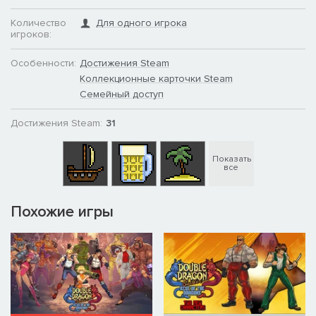
Количество
Для одного игрока
игроков:
Особенности:
Достижения Steam
Коллекционные карточки Steam
Семейный доступ
Достижения Steam:
31
Показать
все
Похожие игры