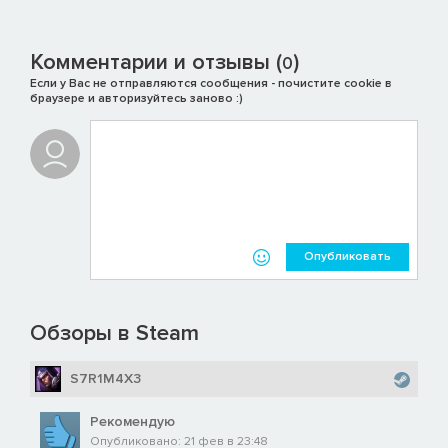
Комментарии и отзывы (
)
0
Если у Вас не отправляются сообщения - почистите cookie в
браузере и авторизуйтесь заново :)
Опубликовать
Обзоры в Steam
S7R1M4X3
Рекомендую
Опубликовано: 21 фев в 23:48