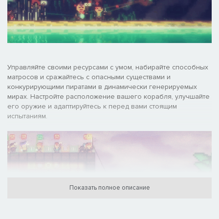
Управляйте своими ресурсами с умом, набирайте способных
матросов и сражайтесь с опасными существами и
конкурирующими пиратами в динамически генерируемых
мирах. Настройте расположение вашего корабля, улучшайте
его оружие и адаптируйтесь к перед вами стоящим
испытаниям.
Показать полное описание