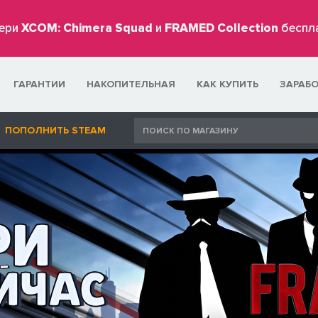
ери
XCOM: Chimera Squad
и
FRAMED Collection
беспл
ГАРАНТИИ
НАКОПИТЕЛЬНАЯ
КАК КУПИТЬ
ЗАРАБ
ПОПОЛНИТЬ STEAM