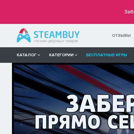
Заб
ОТЗЫВЫ
КАТАЛОГ
КАТЕГОРИИ
БЕСПЛАТНЫЕ ИГРЫ