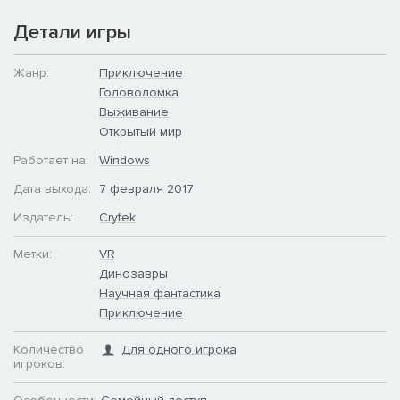
Детали игры
Жанр:
Приключение
Головоломка
Выживание
Открытый мир
Работает на:
Windows
Дата выхода:
7 февраля 2017
Издатель:
Crytek
Метки:
VR
Динозавры
Научная фантастика
Приключение
Количество
Для одного игрока
игроков: