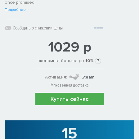
once promised.
Подробнее
Сообщить о снижении цены
1029 р
экономьте больше до
10%
?
Активация:
Steam
Мгновенная доставка
Купить сейчас
15