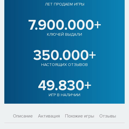
ЛЕТ ПРОДАЕМ ИГРЫ
7.900.000+
КЛЮЧЕЙ ВЫДАЛИ
350.000+
НАСТОЯЩИХ ОТЗЫВОВ
49.830+
ИГР В НАЛИЧИИ
Описание
Активация
Похожие игры
Отзывы