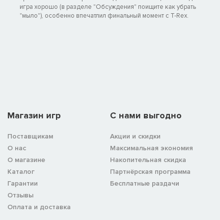
игра хорошо (в разделе "Обсуждения" поищите как убрать
"мыло"), особенно впечатлил финальный момент с T-Rex.
Магазин игр
C нами выгодно
Поставщикам
Акции и скидки
О нас
Максимальная экономия
О магазине
Накопительная скидка
Каталог
Партнёрская программа
Гарантии
Бесплатные раздачи
Отзывы
Оплата и доставка