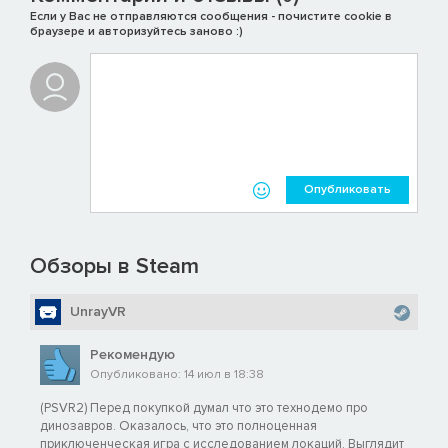
Если у Вас не отправляются сообщения - почистите cookie в
браузере и авторизуйтесь заново :)
Опубликовать
Обзоры в Steam
UnrayVR
Рекомендую
Опубликовано: 14 июл в 18:38
(PSVR2) Перед покупкой думал что это технодемо про
динозавров. Оказалось, что это полноценная
приключенческая игра с исследованием локаций. Выглядит