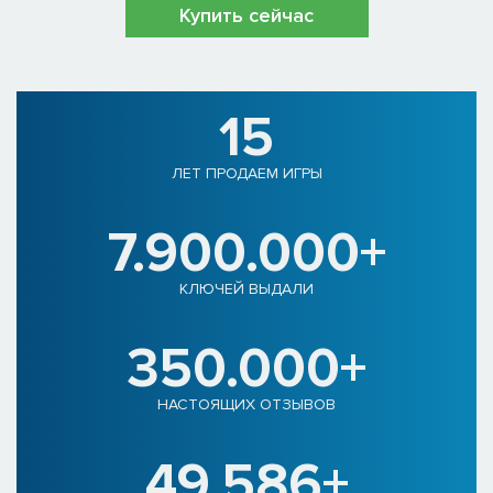
Купить сейчас
15
ЛЕТ ПРОДАЕМ ИГРЫ
7.900.000+
КЛЮЧЕЙ ВЫДАЛИ
350.000+
НАСТОЯЩИХ ОТЗЫВОВ
49.586+