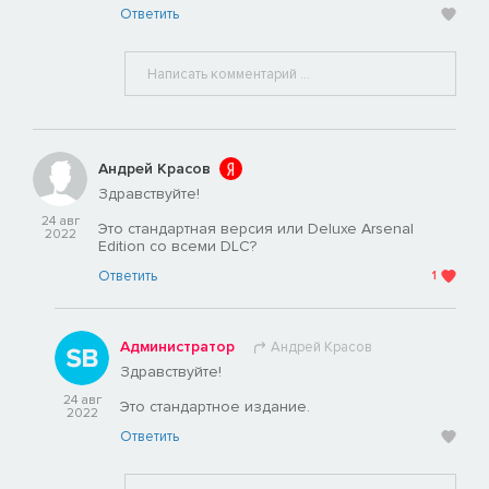
Ответить
Андрей Красов
Здравствуйте!
24 авг
Это стандартная версия или Deluxe Arsenal
2022
Edition со всеми DLC?
Ответить
1
Администратор
Андрей Красов
Здравствуйте!
24 авг
Это стандартное издание.
2022
Ответить