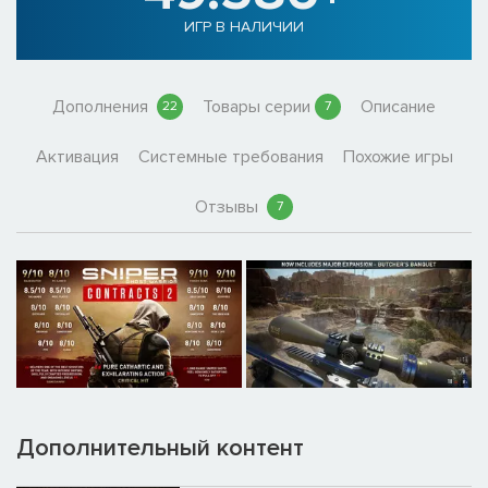
ИГР В НАЛИЧИИ
Дополнения
Товары серии
Описание
22
7
Активация
Системные требования
Похожие игры
Отзывы
7
Дополнительный контент