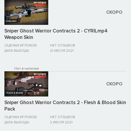
СКОРО
Sniper Ghost Warrior Contracts 2 - CYRILmp4
Weapon Skin
ОЦЕНКИ ИГРОКОВ:
НЕТ ОТЗЫВОВ
ДАТА ВЫХОДА:
21 ИЮЛЯ 2021
Нет в наличии
СКОРО
Sniper Ghost Warrior Contracts 2 - Flesh & Blood Skin
Pack
ОЦЕНКИ ИГРОКОВ:
НЕТ ОТЗЫВОВ
ДАТА ВЫХОДА:
2 ИЮЛЯ 2021