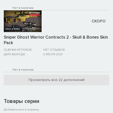
Нет в наличии
СКОРО
Sniper Ghost Warrior Contracts 2 - Skull & Bones Skin
Pack
ОЦЕНКИ ИГРОКОВ:
НЕТ ОТЗЫВОВ
ДАТА ВЫХОДА:
2 ИЮЛЯ 2021
Нет в наличии
Просмотреть все 22 дополнений
Товары серии
Добавить все в корзину