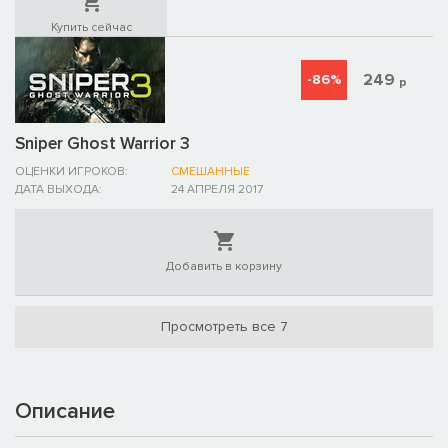
Купить сейчас
249
-86%
р
Sniper Ghost Warrior 3
ОЦЕНКИ ИГРОКОВ:
СМЕШАННЫЕ
ДАТА ВЫХОДА:
24 АПРЕЛЯ 2017
Добавить в корзину
Просмотреть все 7
Описание