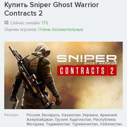
Купить Sniper Ghost Warrior
Contracts 2
Сейчас онлайн:
170
Оценки игроков:
Очень положительные
Регион:
Россия, Беларусь, Казахстан, Украина, Армения,
Азербайджан, Грузия, Кыргизстан, Республика
Молдова, Таджикистан, Туркменистан, Узбекистан,