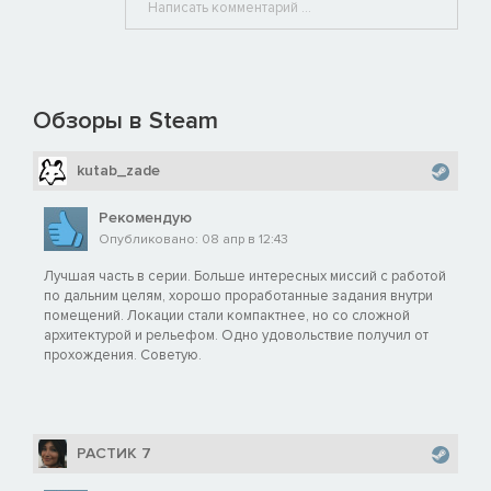
Обзоры в Steam
kutab_zade
Рекомендую
Опубликовано: 08 апр в 12:43
Лучшая часть в серии. Больше интересных миссий с работой
по дальним целям, хорошо проработанные задания внутри
помещений. Локации стали компактнее, но со сложной
архитектурой и рельефом. Одно удовольствие получил от
прохождения. Советую.
РАСТИК 7