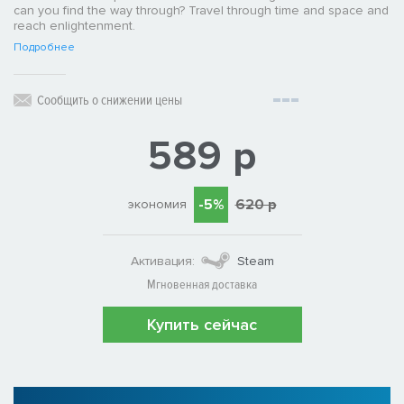
can you find the way through? Travel through time and space and
reach enlightenment.
Подробнее
Сообщить о снижении цены
589 р
-5%
620 р
экономия
Активация:
Steam
Мгновенная доставка
Купить сейчас