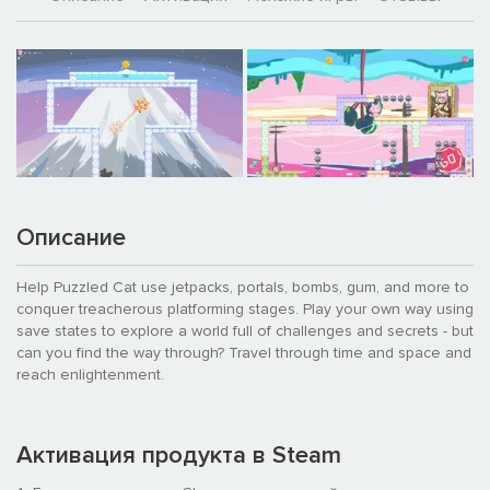
Описание
Help Puzzled Cat use jetpacks, portals, bombs, gum, and more to
conquer treacherous platforming stages. Play your own way using
save states to explore a world full of challenges and secrets - but
can you find the way through? Travel through time and space and
reach enlightenment.
Активация продукта в Steam