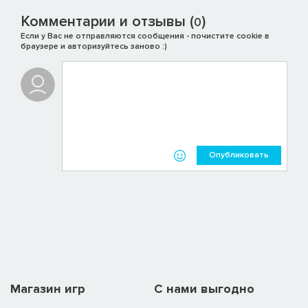
Комментарии и отзывы (
)
0
Если у Вас не отправляются сообщения - почистите cookie в
браузере и авторизуйтесь заново :)
Опубликовать
Магазин игр
C нами выгодно