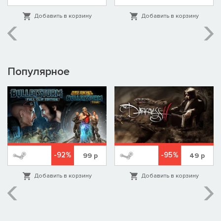
Добавить в корзину
Добавить в корзину
Популярное
-92%
-95%
99
р
49
р
Добавить в корзину
Добавить в корзину