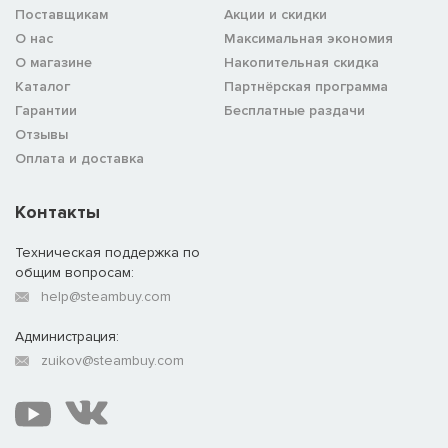
Поставщикам
Акции и скидки
О нас
Максимальная экономия
О магазине
Накопительная скидка
Каталог
Партнёрская программа
Гарантии
Бесплатные раздачи
Отзывы
Оплата и доставка
Контакты
Техническая поддержка по
общим вопросам:
help@steambuy.com
Администрация:
zuikov@steambuy.com