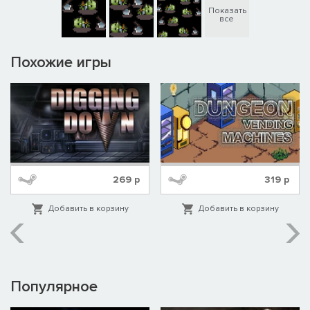
Показать
все
Похожие игры
269
р
319
р
Добавить в корзину
Добавить в корзину
Популярное