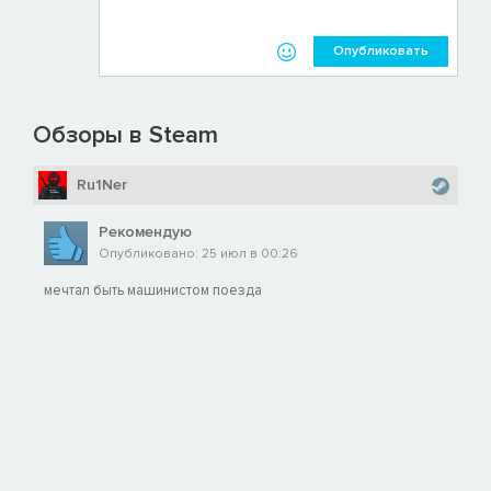
Опубликовать
Обзоры в Steam
Ru1Ner
Рекомендую
Опубликовано: 25 июл в 00:26
мечтал быть машинистом поезда