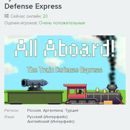
Defense Express
Сейчас онлайн:
23
Оценки игроков:
Очень положительные
Регион:
Россия, Аргентина, Турция
Язык:
Русский (Интерфейс)
Английский (Интерфейс)