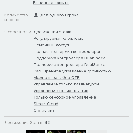
Башенная защита
Количество
Для одного игрока
игроков:
Особенности:
Достижения Steam
Регулируемая сложность
Семейный доступ
Полная поддержка контроллеров
Поддержка контроллера DualShock
Поддержка контроллера DualSense
Расширенное управление громкостью
Можно играть без QTE
Управление только клавиатурой
Управление только мышью
Только сенсорное управление
Steam Cloud
Статистика
Достижения Steam:
42