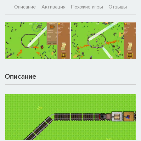
Описание
Активация
Похожие игры
Отзывы
Описание