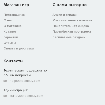
Магазин игр
C нами выгодно
Поставщикам
Акции и скидки
О нас
Максимальная экономия
О магазине
Накопительная скидка
Каталог
Партнёрская программа
Гарантии
Бесплатные раздачи
Отзывы
Оплата и доставка
Контакты
Техническая поддержка по
общим вопросам:
help@steambuy.com
Администрация:
zuikov@steambuy.com