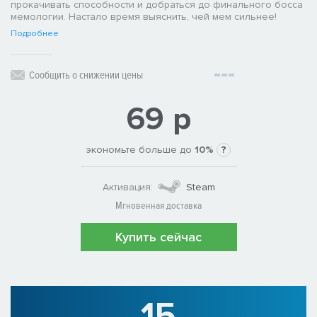
прокачивать способности и добраться до финального босса
мемологии. Настало время выяснить, чей мем сильнее!
Подробнее
Сообщить о снижении цены
69 р
экономьте больше до
10%
?
Активация:
Steam
Мгновенная доставка
Купить сейчас
15