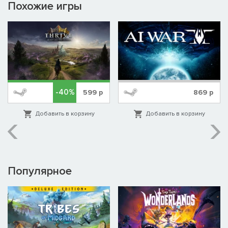
Похожие игры
-40%
599
р
869
р
Добавить в корзину
Добавить в корзину
Популярное