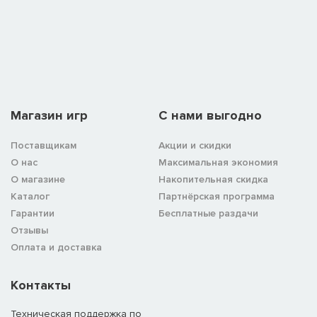
Магазин игр
C нами выгодно
Поставщикам
Акции и скидки
О нас
Максимальная экономия
О магазине
Накопительная скидка
Каталог
Партнёрская программа
Гарантии
Бесплатные раздачи
Отзывы
Оплата и доставка
Контакты
Техническая поддержка по