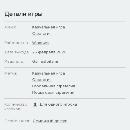
Детали игры
Жанр:
Казуальная игра
Стратегия
Работает на:
Windows
Дата выхода:
25 февраля 2026
Издатель:
Gamesforfarm
Метки:
Казуальная игра
Стратегия
Глобальная стратегия
Пошаговая стратегия
Количество
Для одного игрока
игроков:
Особенности:
Семейный доступ