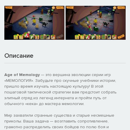
Описание
Age of Memology
— это вершина эволюции серии игр
«МЕМОЛОГИЯ». Забудьте про скучные учебники истории,
пришло время изучать настоящую культуру! В этой
пошаговой тактической стратегии вам предстоит собрать
элитный отряд из легенд интернета и пройти путь от
обычного «кека» до мастера мемологии.
Мир захватили странные существа и старые несмешные
приколы. Ваша задача — возглавить сопротивление,
грамотно распределить своих бойцов по полю боя и