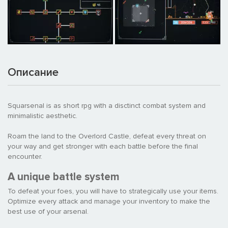
Описание
Squarsenal is as short rpg with a disctinct combat system and
minimalistic aesthetic.
Roam the land to the Overlord Castle, defeat every threat on
your way and get stronger with each battle before the final
encounter.
A unique battle system
To defeat your foes, you will have to strategically use your items.
Optimize every attack and manage your inventory to make the
best use of your arsenal.