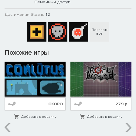
Семейный доступ
Достижения Steam:
12
Показать
все
Похожие игры
СКОРО
279
р
Добавить в корзину
Добавить в корзину