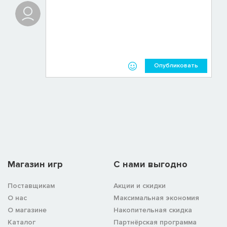
Опубликовать
Магазин игр
C нами выгодно
Поставщикам
Акции и скидки
О нас
Максимальная экономия
О магазине
Накопительная скидка
Каталог
Партнёрская программа