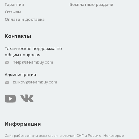
Гарантии
Бесплатные раздачи
Отзывы
Оплата и доставка
Контакты
Техническая поддержка по
общим вопросам:
help@steambuy.com
Администрация:
zuikov@steambuy.com
Информация
Сайт работает для всех стран, включая СНГ и Россию. Некоторые