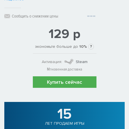
Сообщить о снижении цены
129 р
экономьте больше до
10%
?
Активация:
Steam
Мгновенная доставка
Купить сейчас
15
ЛЕТ ПРОДАЕМ ИГРЫ