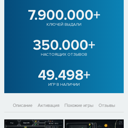
7.900.000+
КЛЮЧЕЙ ВЫДАЛИ
350.000+
НАСТОЯЩИХ ОТЗЫВОВ
49.498+
ИГР В НАЛИЧИИ
Описание
Активация
Похожие игры
Отзывы