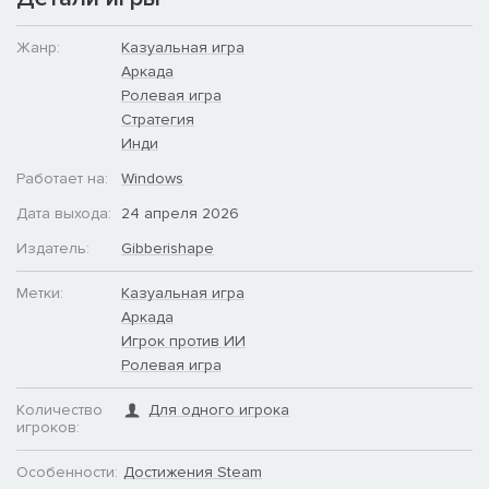
Жанр:
Казуальная игра
Аркада
Ролевая игра
Стратегия
Инди
Работает на:
Windows
Дата выхода:
24 апреля 2026
Издатель:
Gibberishape
Метки:
Казуальная игра
Аркада
Игрок против ИИ
Ролевая игра
Количество
Для одного игрока
игроков:
Особенности:
Достижения Steam