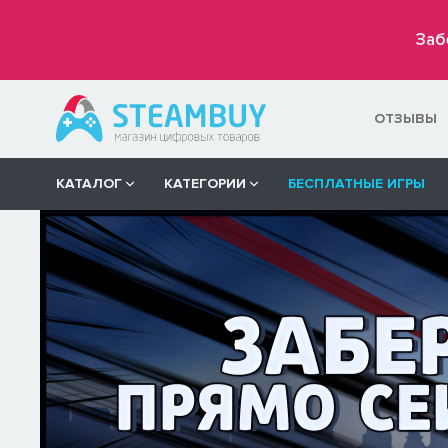
Заб
ОТЗЫВЫ
КАТАЛОГ
КАТЕГОРИИ
БЕСПЛАТНЫЕ ИГРЫ