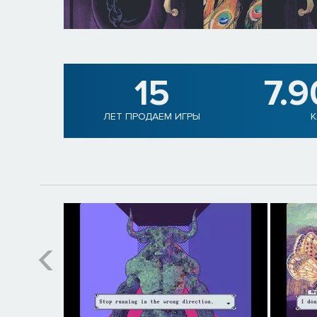
15
7.
ЛЕТ ПРОДАЕМ ИГРЫ
К