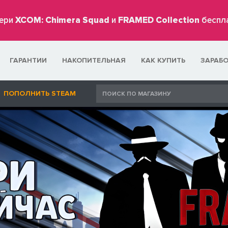
ери
XCOM: Chimera Squad
и
FRAMED Collection
беспл
ГАРАНТИИ
НАКОПИТЕЛЬНАЯ
КАК КУПИТЬ
ЗАРАБ
ПОПОЛНИТЬ STEAM