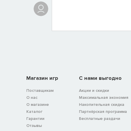
Магазин игр
C нами выгодно
Поставщикам
Акции и скидки
О нас
Максимальная экономия
О магазине
Накопительная скидка
Каталог
Партнёрская программа
Гарантии
Бесплатные раздачи
Отзывы