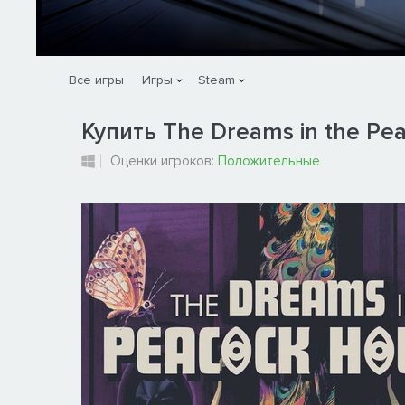
Все игры
Игры
Steam
Купить The Dreams in the Pe
Оценки игроков:
Положительные