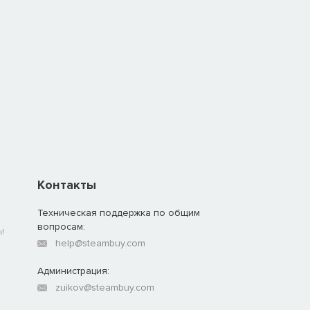
Контакты
Техническая поддержка по общим
вопросам:
!
help@steambuy.com
Администрация:
zuikov@steambuy.com