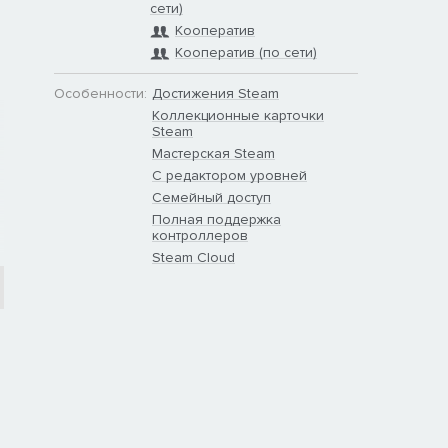
сети)
Кооператив
Кооператив (по сети)
Особенности:
Достижения Steam
Коллекционные карточки
Steam
Мастерская Steam
С редактором уровней
Семейный доступ
Полная поддержка
контроллеров
Steam Cloud