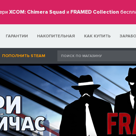
ери
XCOM: Chimera Squad
и
FRAMED Collection
беспл
ГАРАНТИИ
НАКОПИТЕЛЬНАЯ
КАК КУПИТЬ
ЗАРАБ
ПОПОЛНИТЬ STEAM