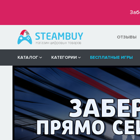
Заб
ОТЗЫВЫ
КАТАЛОГ
КАТЕГОРИИ
БЕСПЛАТНЫЕ ИГРЫ