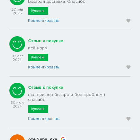
Быстрая доставка. Спасибо.
27 янв
Куплен:
2025
Комментировать
Отзыв к покупке
всё норм
02 авг
Куплен:
2024
Комментировать
Отзыв к покупке
все пришло быстро и без проблем )
спасибо
30 июн
2024
Куплен:
Комментировать
Axe Saba_Axe