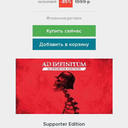
-85%
1999 р
экономия
Мгновенная доставка
Купить сейчас
Добавить в корзину
Supporter Edition