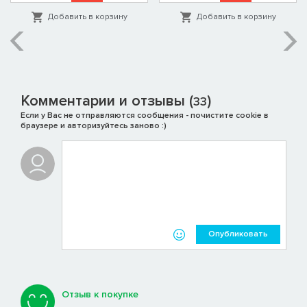
Добавить в корзину
Добавить в корзину
Комментарии и отзывы (
)
33
Если у Вас не отправляются сообщения - почистите cookie в
браузере и авторизуйтесь заново :)
Опубликовать
Отзыв к покупке