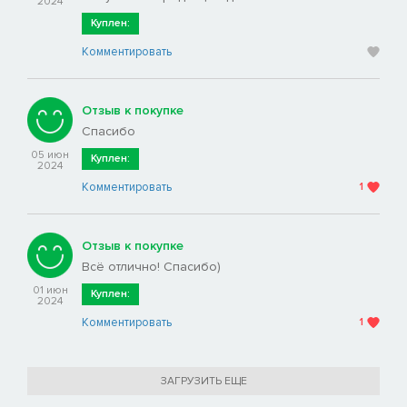
2024
Куплен:
Комментировать
Отзыв к покупке
Спасибо
05 июн
Куплен:
2024
Комментировать
1
Отзыв к покупке
Всё отлично! Спасибо)
01 июн
Куплен:
2024
Комментировать
1
ЗАГРУЗИТЬ ЕЩЕ