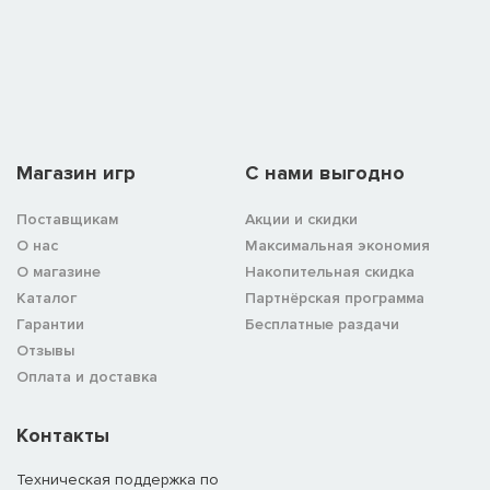
Магазин игр
C нами выгодно
Поставщикам
Акции и скидки
О нас
Максимальная экономия
О магазине
Накопительная скидка
Каталог
Партнёрская программа
Гарантии
Бесплатные раздачи
Отзывы
Оплата и доставка
Контакты
Техническая поддержка по