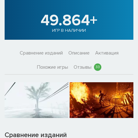
49.864+
ИГР В НАЛИЧИИ
Сравнение изданий
Описание
Активация
Похожие игры
Отзывы
33
Сравнение изданий