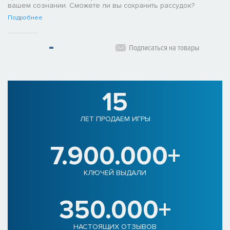
вашем сознании. Сможете ли вы сохранить рассудок?
Подробнее
Подписаться на товары
15
ЛЕТ ПРОДАЕМ ИГРЫ
7.900.000+
КЛЮЧЕЙ ВЫДАЛИ
350.000+
НАСТОЯЩИХ ОТЗЫВОВ