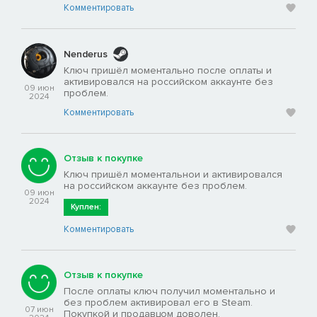
Комментировать
Nenderus
Ключ пришёл моментально после оплаты и
активировался на российском аккаунте без
09 июн
проблем.
2024
Комментировать
Отзыв к покупке
Ключ пришёл моментальнои и активировался
на российском аккаунте без проблем.
09 июн
2024
Куплен:
Комментировать
Отзыв к покупке
После оплаты ключ получил моментально и
без проблем активировал его в Steam.
07 июн
Покупкой и продавцом доволен.