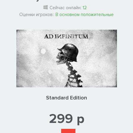
Сейчас онлайн:
12
Оценки игроков::
В основном положительные
Standard Edition
299 р