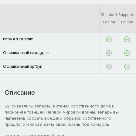
Standard
Supporter
Edition
Edition
Игра Ad Infinitum
Официальный саундтрек
Официальный артбук
Описание
Вы оказались заперты в стенах собственного дома и
лабиринте траншей Первой мировой войны. Теперь вы
пытаетесь собрать воедино обрывки собственного
прошлого и снова взять свою жизнь под контроль.