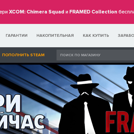
ери
XCOM: Chimera Squad
и
FRAMED Collection
беспл
ГАРАНТИИ
НАКОПИТЕЛЬНАЯ
КАК КУПИТЬ
ЗАРАБ
ПОПОЛНИТЬ STEAM