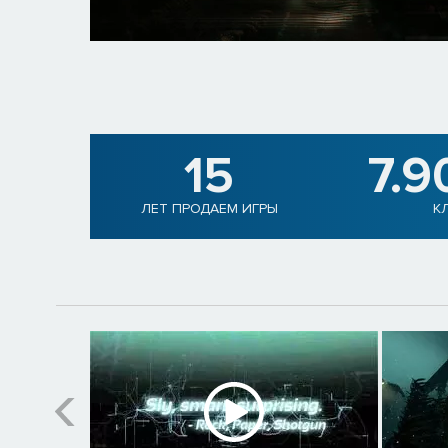
15
7.9
ЛЕТ ПРОДАЕМ ИГРЫ
К