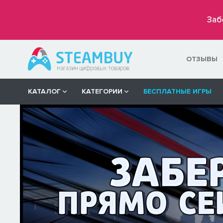
Заб
ОТЗЫВЫ
КАТАЛОГ
КАТЕГОРИИ
БЕСПЛАТНЫЕ ИГРЫ