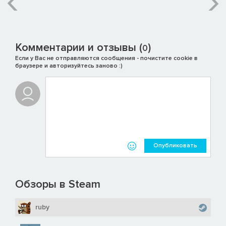
Комментарии и отзывы (
)
0
Если у Вас не отправляются сообщения - почистите cookie в
браузере и авторизуйтесь заново :)
Опубликовать
Обзоры в Steam
ruby