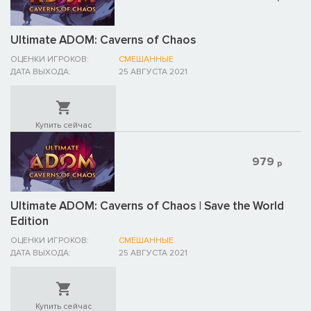
Ultimate ADOM: Caverns of Chaos
ОЦЕНКИ ИГРОКОВ:
СМЕШАННЫЕ
ДАТА ВЫХОДА:
25 АВГУСТА 2021
Купить сейчас
979
р
Ultimate ADOM: Caverns of Chaos | Save the World
Edition
ОЦЕНКИ ИГРОКОВ:
СМЕШАННЫЕ
ДАТА ВЫХОДА:
25 АВГУСТА 2021
Купить сейчас