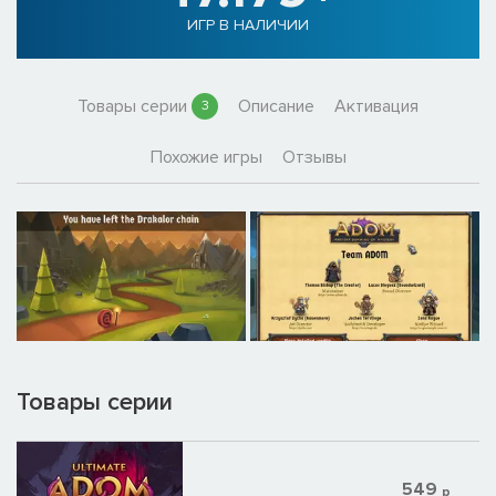
ИГР В НАЛИЧИИ
Товары серии
Описание
Активация
3
Похожие игры
Отзывы
Товары серии
549
р