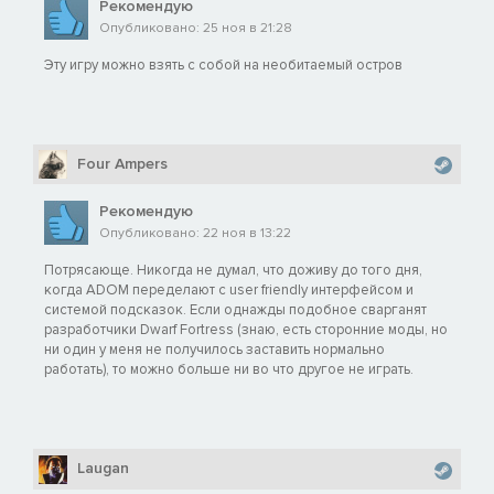
Рекомендую
Опубликовано: 25 ноя в 21:28
Эту игру можно взять с собой на необитаемый остров
Four Ampers
Рекомендую
Опубликовано: 22 ноя в 13:22
Потрясающе. Никогда не думал, что доживу до того дня,
когда ADOM переделают с user friendly интерфейсом и
системой подсказок. Если однажды подобное сварганят
разработчики Dwarf Fortress (знаю, есть сторонние моды, но
ни один у меня не получилось заставить нормально
работать), то можно больше ни во что другое не играть.
Laugan