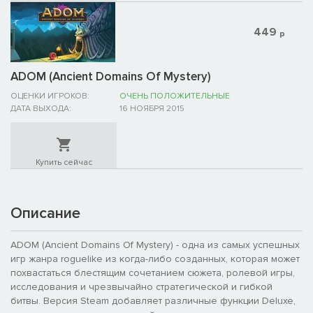
449
р
ADOM (Ancient Domains Of Mystery)
ОЦЕНКИ ИГРОКОВ:
ОЧЕНЬ ПОЛОЖИТЕЛЬНЫЕ
ДАТА ВЫХОДА:
16 НОЯБРЯ 2015
Купить сейчас
Описание
ADOM (Ancient Domains Of Mystery) - одна из самых успешных
игр жанра roguelike из когда-либо созданных, которая может
похвастаться блестящим сочетанием сюжета, ролевой игры,
исследования и чрезвычайно стратегической и гибкой
битвы. Версия Steam добавляет различные функции Deluxe,