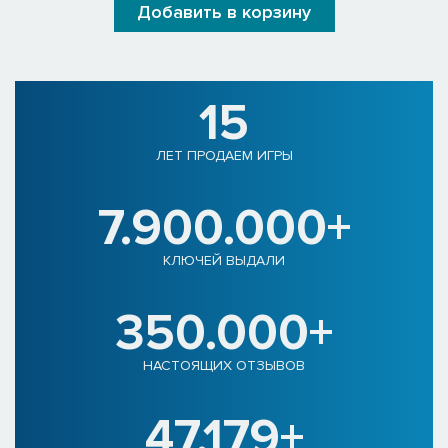
Добавить в корзину
15
ЛЕТ ПРОДАЕМ ИГРЫ
7.900.000+
КЛЮЧЕЙ ВЫДАЛИ
350.000+
НАСТОЯЩИХ ОТЗЫВОВ
47.179+