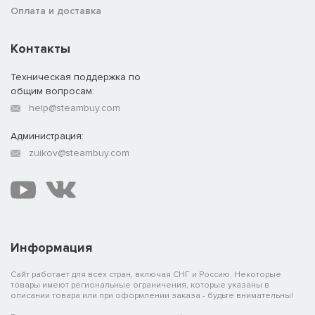
Оплата и доставка
Контакты
Техническая поддержка по
общим вопросам:
help@steambuy.com
Администрация:
zuikov@steambuy.com
Информация
Сайт работает для всех стран, включая СНГ и Россию. Некоторые
товары имеют региональные ограничения, которые указаны в
описании товара или при оформлении заказа - будьте внимательны!