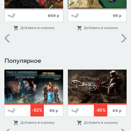
869
р
99
р
Добавить в корзину
Добавить в корзину
Популярное
-92%
-95%
99
р
49
р
Добавить в корзину
Добавить в корзину