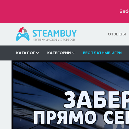
Заб
ОТЗЫВЫ
КАТАЛОГ
КАТЕГОРИИ
БЕСПЛАТНЫЕ ИГРЫ