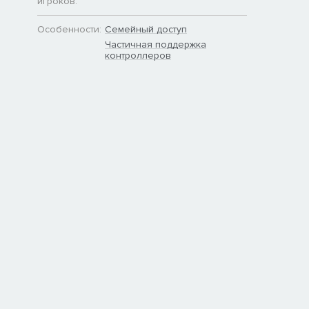
игроков:
Особенности:
Семейный доступ
Частичная поддержка
контроллеров