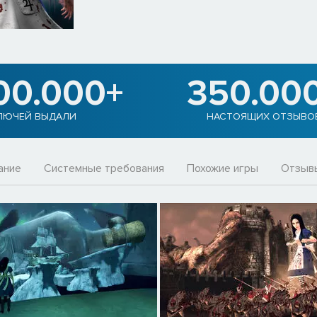
00.000+
350.00
ЛЮЧЕЙ ВЫДАЛИ
НАСТОЯЩИХ ОТЗЫВО
ание
Системные требования
Похожие игры
Отзы