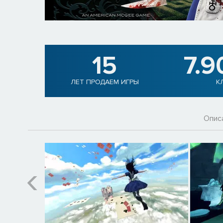
15
7.9
ЛЕТ ПРОДАЕМ ИГРЫ
К
Опис