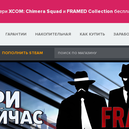
ери
XCOM: Chimera Squad
и
FRAMED Collection
беспл
ГАРАНТИИ
НАКОПИТЕЛЬНАЯ
КАК КУПИТЬ
ЗАРАБ
ПОПОЛНИТЬ STEAM