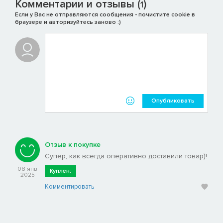
Комментарии и отзывы (
)
1
Если у Вас не отправляются сообщения - почистите cookie в
браузере и авторизуйтесь заново :)
Опубликовать
Отзыв к покупке
Супер, как всегда оперативно доставили товар)!
08 янв
Куплен:
2025
Комментировать