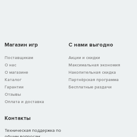
Магазин игр
C нами выгодно
Поставщикам
Акции и скидки
О нас
Максимальная экономия
О магазине
Накопительная скидка
Каталог
Партнёрская программа
Гарантии
Бесплатные раздачи
Отзывы
Оплата и доставка
Контакты
Техническая поддержка по
общим вопросам: