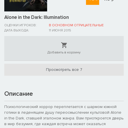
Alone in the Dark: Illumination
ОЦЕНКИ ИГРОКОВ:
В ОСНОВНОМ ОТРИЦАТЕЛЬНЫЕ
ДАТА ВЫХОДА:
11 ИЮНЯ 2015
Добавить в корзину
Просмотреть все 7
Описание
Психологический хоррор переплетается с шармом южной
готики в леденящем душу переосмыслении культовой Alone
in the Dark, ставшей эталоном жанра. Вам приоткроется дверь
в мир безумия, где каждая встреча может оказаться