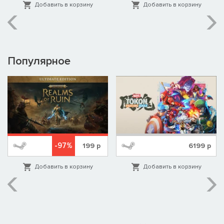
Добавить в корзину
Добавить в корзину
Популярное
-97%
199
р
6199
р
Добавить в корзину
Добавить в корзину