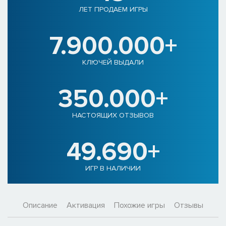
ЛЕТ ПРОДАЕМ ИГРЫ
7.900.000+
КЛЮЧЕЙ ВЫДАЛИ
350.000+
НАСТОЯЩИХ ОТЗЫВОВ
49.690+
ИГР В НАЛИЧИИ
Описание
Активация
Похожие игры
Отзывы