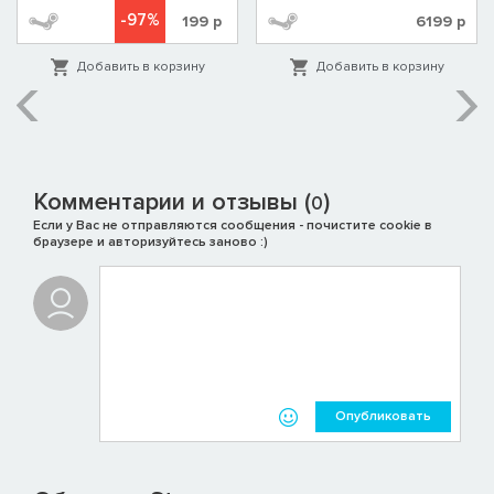
-97%
199
р
6199
р
Добавить в корзину
Добавить в корзину
Комментарии и отзывы (
)
0
Если у Вас не отправляются сообщения - почистите cookie в
браузере и авторизуйтесь заново :)
Опубликовать