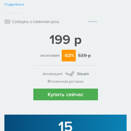
Подробнее
Сообщить о снижении цены
199 р
-63%
539 р
экономия
Активация:
Steam
Мгновенная доставка
Купить сейчас
15