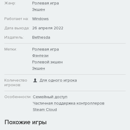
Жанр:
Ролевая игра
Экшен
Работает на:
Windows
Дата выхода:
26 апреля 2022
Издатель:
Bethesda
Метки:
Ролевая игра
Фэнтези
Ролевой экшен
Экшен
Количество
Для одного игрока
игроков:
Особенности:
Семейный доступ
Частичная поддержка контроллеров
Steam Cloud
Похожие игры