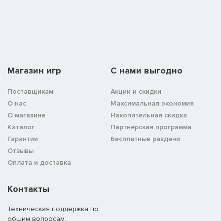
Магазин игр
C нами выгодно
Поставщикам
Акции и скидки
О нас
Максимальная экономия
О магазине
Накопительная скидка
Каталог
Партнёрская программа
Гарантии
Бесплатные раздачи
Отзывы
Оплата и доставка
Контакты
Техническая поддержка по
общим вопросам: