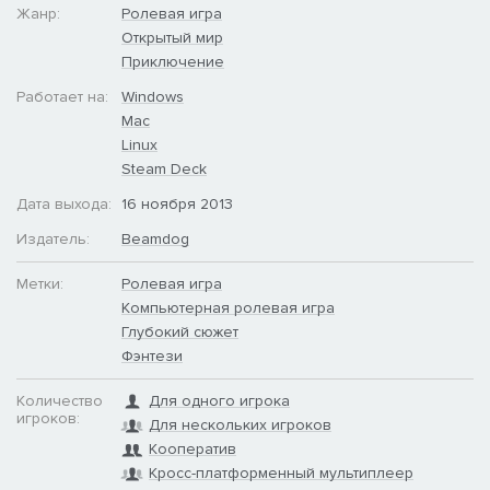
Жанр:
Ролевая игра
Открытый мир
Приключение
Работает на:
Windows
Mac
Linux
Steam Deck
Дата выхода:
16 ноября 2013
Издатель:
Beamdog
Метки:
Ролевая игра
Компьютерная ролевая игра
Глубокий сюжет
Фэнтези
Количество
Для одного игрока
игроков:
Для нескольких игроков
Кооператив
Кросс-платформенный мультиплеер