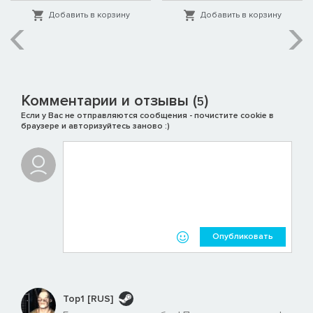
Добавить в корзину
Добавить в корзину
Комментарии и отзывы (
)
5
Если у Вас не отправляются сообщения - почистите cookie в
браузере и авторизуйтесь заново :)
Опубликовать
Top1 [RUS]