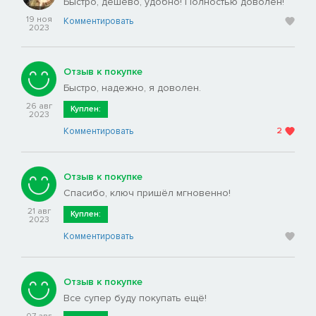
Быстро, дешево, удобно! Полностью доволен!
19 ноя
Комментировать
2023
Отзыв к покупке
Быстро, надежно, я доволен.
26 авг
Куплен:
2023
Комментировать
2
Отзыв к покупке
Спасибо, ключ пришёл мгновенно!
21 авг
Куплен:
2023
Комментировать
Отзыв к покупке
Все супер буду покупать ещё!