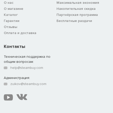
О нас
Максимальная экономия
О магазине
Накопительная скидка
Каталог
Партнёрская программа
Гарантии
Бесплатные раздачи
Отзывы
Оплата и доставка
Контакты
Техническая поддержка по
общим вопросам:
help@steambuy.com
Администрация:
zuikov@steambuy.com