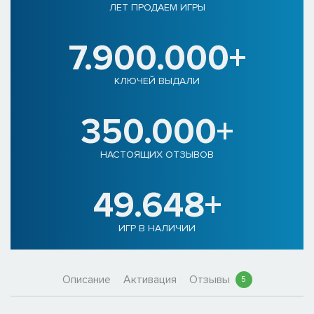
ЛЕТ ПРОДАЕМ ИГРЫ
7.900.000+
КЛЮЧЕЙ ВЫДАЛИ
350.000+
НАСТОЯЩИХ ОТЗЫВОВ
49.648+
ИГР В НАЛИЧИИ
Описание
Активация
Отзывы
5