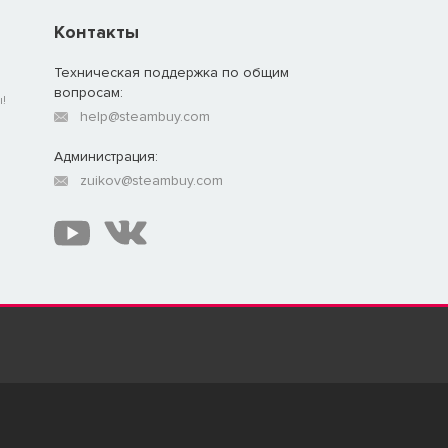
Контакты
Техническая поддержка по общим
вопросам:
!
help@steambuy.com
Администрация:
zuikov@steambuy.com