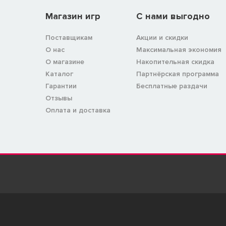
Магазин игр
C нами выгодно
Поставщикам
Акции и скидки
О нас
Максимальная экономия
О магазине
Накопительная скидка
Каталог
Партнёрская программа
Гарантии
Бесплатные раздачи
Отзывы
Оплата и доставка