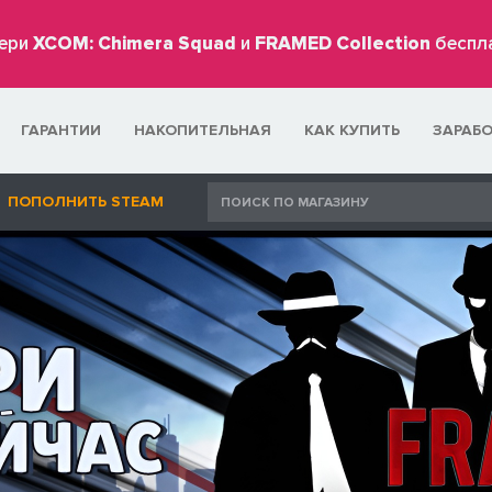
ери
XCOM: Chimera Squad
и
FRAMED Collection
беспл
ГАРАНТИИ
НАКОПИТЕЛЬНАЯ
КАК КУПИТЬ
ЗАРАБ
ПОПОЛНИТЬ STEAM