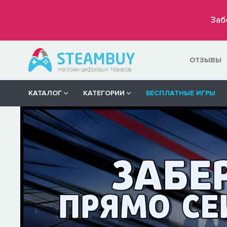
Заб
ОТЗЫВЫ
КАТАЛОГ
КАТЕГОРИИ
БЕСПЛАТНЫЕ ИГРЫ