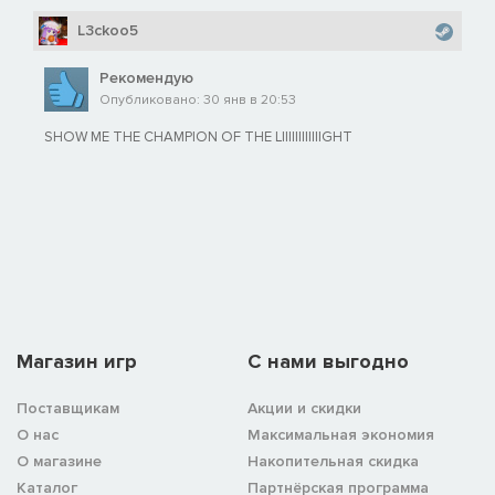
L3ckoo5
Рекомендую
Опубликовано: 30 янв в 20:53
SHOW ME THE CHAMPION OF THE LIIIIIIIIIIIIGHT
Магазин игр
C нами выгодно
Поставщикам
Акции и скидки
О нас
Максимальная экономия
О магазине
Накопительная скидка
Каталог
Партнёрская программа