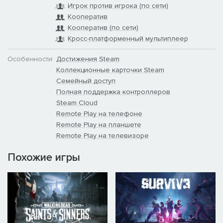
Игрок против игрока (по сети)
Кооператив
Кооператив (по сети)
Кросс-платформенный мультиплеер
Особенности:
Достижения Steam
Коллекционные карточки Steam
Семейный доступ
Полная поддержка контроллеров
Steam Cloud
Remote Play на телефоне
Remote Play на планшете
Remote Play на телевизоре
Похожие игры