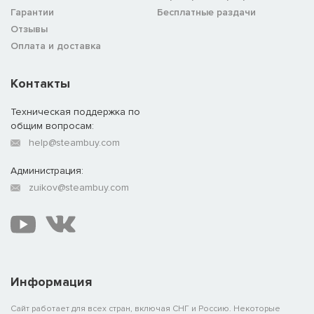
Гарантии
Бесплатные раздачи
Отзывы
Оплата и доставка
Контакты
Техническая поддержка по
общим вопросам:
help@steambuy.com
Администрация:
zuikov@steambuy.com
Информация
Сайт работает для всех стран, включая СНГ и Россию. Некоторые