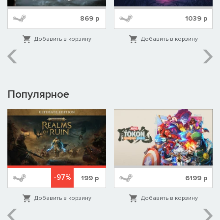
869
р
1039
р
Добавить в корзину
Добавить в корзину
Популярное
-97%
199
р
6199
р
Добавить в корзину
Добавить в корзину