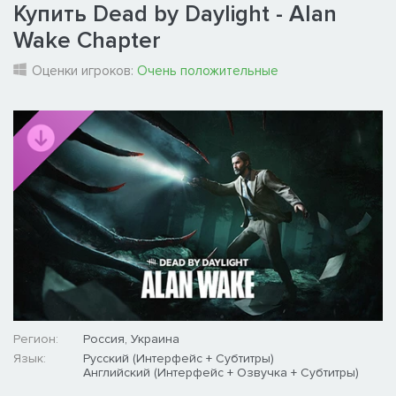
Купить Dead by Daylight - Alan
Wake Chapter
Оценки игроков:
Очень положительные
Регион:
Россия, Украина
Язык:
Русский (Интерфейс + Субтитры)
Английский (Интерфейс + Озвучка + Субтитры)