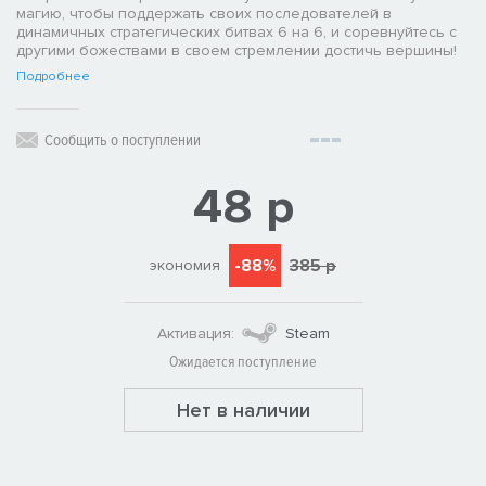
магию, чтобы поддержать своих последователей в
динамичных стратегических битвах 6 на 6, и соревнуйтесь с
другими божествами в своем стремлении достичь вершины!
Подробнее
Сообщить о поступлении
48 р
-88%
385 р
экономия
Активация:
Steam
Ожидается поступление
Нет в наличии