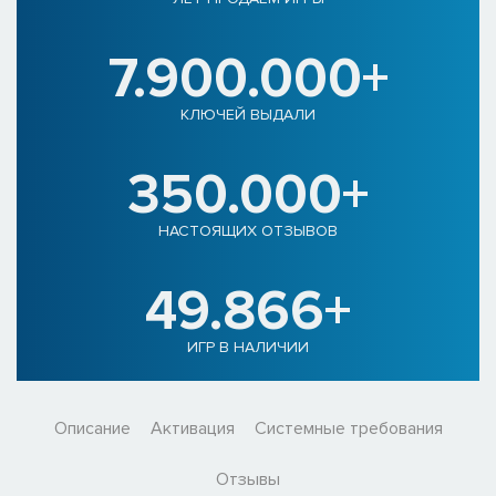
7.900.000+
КЛЮЧЕЙ ВЫДАЛИ
350.000+
НАСТОЯЩИХ ОТЗЫВОВ
49.866+
ИГР В НАЛИЧИИ
Описание
Активация
Системные требования
Отзывы