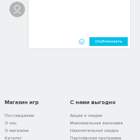
Опубликовать
Магазин игр
C нами выгодно
Поставщикам
Акции и скидки
О нас
Максимальная экономия
О магазине
Накопительная скидка
Каталог
Партнёрская программа