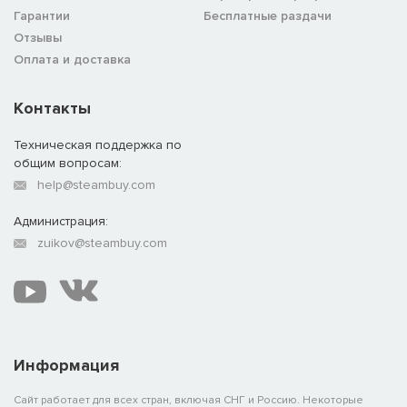
Гарантии
Бесплатные раздачи
Отзывы
Оплата и доставка
Контакты
Техническая поддержка по
общим вопросам:
help@steambuy.com
Администрация:
zuikov@steambuy.com
Информация
Сайт работает для всех стран, включая СНГ и Россию. Некоторые