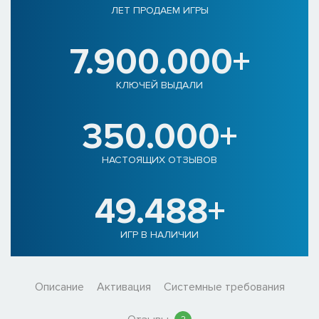
ЛЕТ ПРОДАЕМ ИГРЫ
7.900.000+
КЛЮЧЕЙ ВЫДАЛИ
350.000+
НАСТОЯЩИХ ОТЗЫВОВ
49.488+
ИГР В НАЛИЧИИ
Описание
Активация
Системные требования