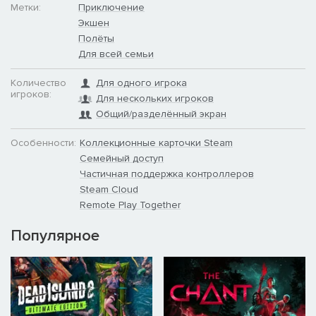
Метки:
Приключение
Экшен
Полёты
Для всей семьи
Количество
Для одного игрока
игроков:
Для нескольких игроков
Общий/разделённый экран
Особенности:
Коллекционные карточки Steam
Семейный доступ
Частичная поддержка контроллеров
Steam Cloud
Remote Play Together
Популярное