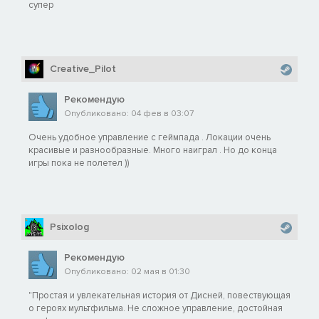
супер
Creative_Pilot
Рекомендую
Опубликовано: 04 фев в 03:07
Очень удобное управление с геймпада . Локации очень
красивые и разнообразные. Много наиграл . Но до конца
игры пока не полетел ))
Psixolog
Рекомендую
Опубликовано: 02 мая в 01:30
"Простая и увлекательная история от Дисней, повествующая
о героях мультфильма. Не сложное управление, достойная