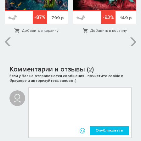
-87%
-93%
799
р
149
р
Добавить в корзину
Добавить в корзину
Комментарии и отзывы (
)
2
Если у Вас не отправляются сообщения - почистите cookie в
браузере и авторизуйтесь заново :)
Опубликовать