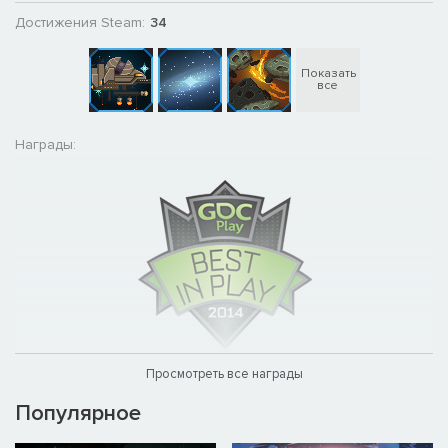
Достижения Steam:
34
Показать
все
Награды:
Просмотреть все награды
Популярное