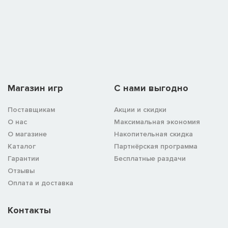
Магазин игр
C нами выгодно
Поставщикам
Акции и скидки
О нас
Максимальная экономия
О магазине
Накопительная скидка
Каталог
Партнёрская программа
Гарантии
Бесплатные раздачи
Отзывы
Оплата и доставка
Контакты