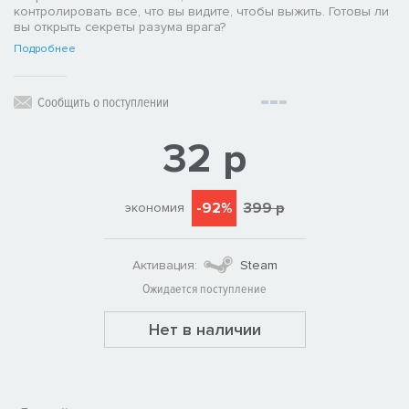
контролировать все, что вы видите, чтобы выжить. Готовы ли
вы открыть секреты разума врага?
Подробнее
Сообщить о поступлении
32 р
-92%
399 р
экономия
Активация:
Steam
Ожидается поступление
Нет в наличии