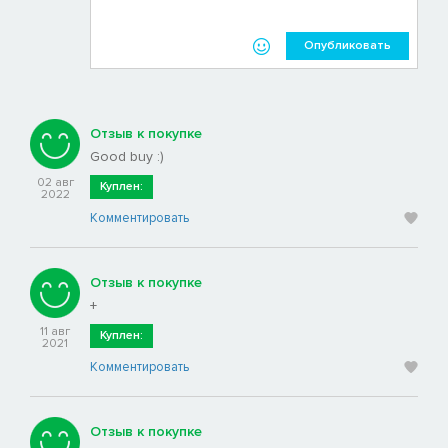
Опубликовать
Отзыв к покупке
Good buy :)
02 авг
Куплен:
2022
Комментировать
Отзыв к покупке
+
11 авг
Куплен:
2021
Комментировать
Отзыв к покупке