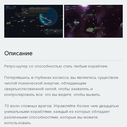
Описание
Ретро-шутер со способностью стать любым кораблем.
Потерявшись в глубинах космоса, вы являетесь существом
чистой психической энергии, обладающим
сверхъестественной силой, чтобы захватить и
контролировать все, что вы видите, чтобы выжить.
70 волн сложных врагов. Управляйте более чем двадцатью
уникальными кораблями, каждый из которых обладает
различными способностями, которые вы можете
использовать.