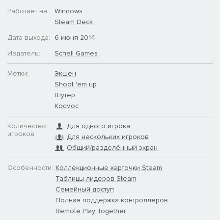
Работает на:
Windows
Steam Deck
Дата выхода:
6 июня 2014
Издатель:
Schell Games
Метки:
Экшен
Shoot 'em up
Шутер
Космос
Количество
Для одного игрока
игроков:
Для нескольких игроков
Общий/разделённый экран
Особенности:
Коллекционные карточки Steam
Таблицы лидеров Steam
Семейный доступ
Полная поддержка контроллеров
Remote Play Together