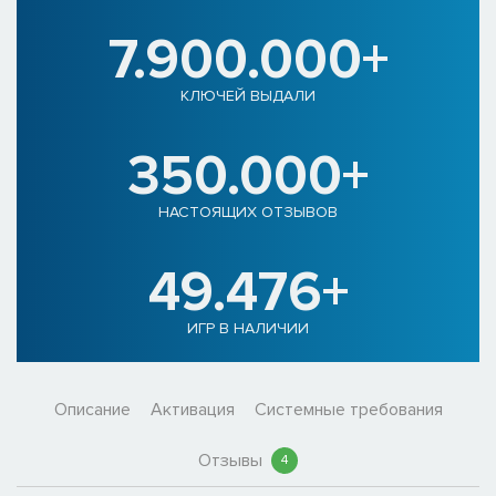
7.900.000+
КЛЮЧЕЙ ВЫДАЛИ
350.000+
НАСТОЯЩИХ ОТЗЫВОВ
49.476+
ИГР В НАЛИЧИИ
Описание
Активация
Системные требования
Отзывы
4