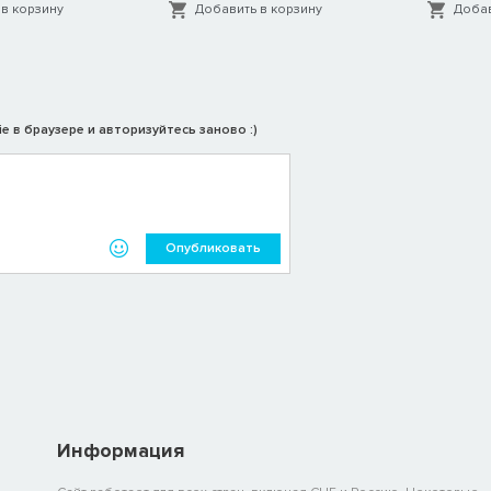
в корзину
Добавить в корзину
Добав
e в браузере и авторизуйтесь заново :)
Опубликовать
Информация