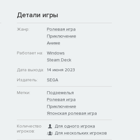
Детали игры
Жанр:
Ролевая игра
Приключение
Аниме
Работает на:
Windows
Steam Deck
Дата выхода:
14 июня 2023
Издатель:
SEGA
Метки:
Подземелья
Ролевая игра
Приключение
Японская ролевая игра
Количество
Для одного игрока
игроков:
Для нескольких игроков