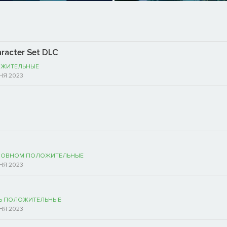
aracter Set DLC
ЖИТЕЛЬНЫЕ
НЯ 2023
НОВНОМ ПОЛОЖИТЕЛЬНЫЕ
НЯ 2023
Ь ПОЛОЖИТЕЛЬНЫЕ
НЯ 2023