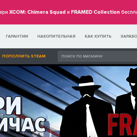
ери
XCOM: Chimera Squad
и
FRAMED Collection
беспл
ГАРАНТИИ
НАКОПИТЕЛЬНАЯ
КАК КУПИТЬ
ЗАРАБ
ПОПОЛНИТЬ STEAM