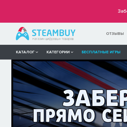
Заб
ОТЗЫВЫ
КАТАЛОГ
КАТЕГОРИИ
БЕСПЛАТНЫЕ ИГРЫ