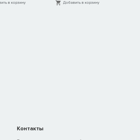
ить в корзину
Добавить в корзину
Д
Контакты