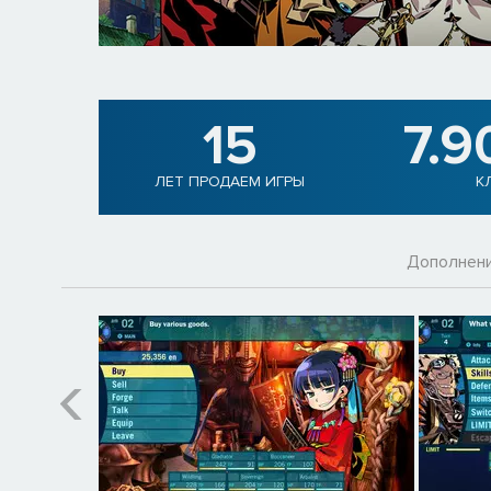
15
7.9
ЛЕТ ПРОДАЕМ ИГРЫ
К
Дополнен