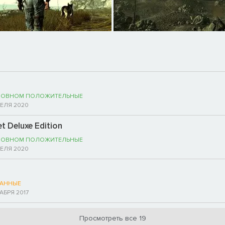
НОВНОМ ПОЛОЖИТЕЛЬНЫЕ
РЕЛЯ 2020
et Deluxe Edition
НОВНОМ ПОЛОЖИТЕЛЬНЫЕ
РЕЛЯ 2020
АННЫЕ
КАБРЯ 2017
Просмотреть все 19