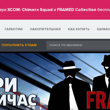
ери
XCOM: Chimera Squad
и
FRAMED Collection
беспл
ГАРАНТИИ
НАКОПИТЕЛЬНАЯ
КАК КУПИТЬ
ЗАРАБ
ПОПОЛНИТЬ STEAM