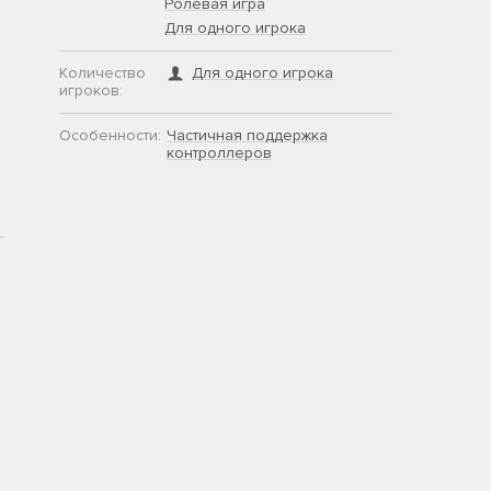
Ролевая игра
Для одного игрока
Количество
Для одного игрока
игроков:
Особенности:
Частичная поддержка
контроллеров