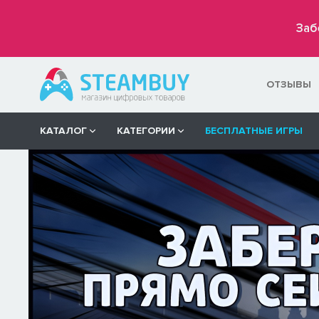
Заб
ОТЗЫВЫ
КАТАЛОГ
КАТЕГОРИИ
БЕСПЛАТНЫЕ ИГРЫ