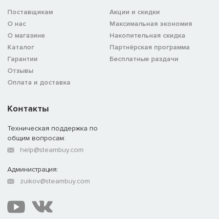
Поставщикам
Акции и скидки
О нас
Максимальная экономия
О магазине
Накопительная скидка
Каталог
Партнёрская программа
Гарантии
Бесплатные раздачи
Отзывы
Оплата и доставка
Контакты
Техническая поддержка по
общим вопросам:
help@steambuy.com
Администрация:
zuikov@steambuy.com