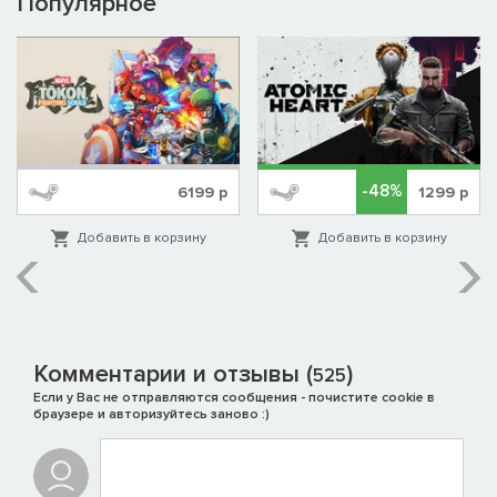
Популярное
-48%
6199
р
1299
р
Добавить в корзину
Добавить в корзину
Комментарии и отзывы (
)
525
Если у Вас не отправляются сообщения - почистите cookie в
браузере и авторизуйтесь заново :)