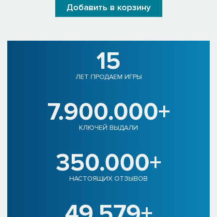
Добавить в корзину
15
ЛЕТ ПРОДАЕМ ИГРЫ
7.900.000+
КЛЮЧЕЙ ВЫДАЛИ
350.000+
НАСТОЯЩИХ ОТЗЫВОВ
49.579+