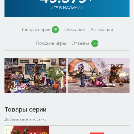
ИГР В НАЛИЧИИ
Товары серии
Описание
Активация
19
Похожие игры
Отзывы
525
Товары серии
Добавить все в корзину