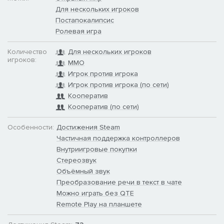
Для нескольких игроков
Постапокалипсис
Ролевая игра
Количество
Для нескольких игроков
игроков:
MMO
Игрок против игрока
Игрок против игрока (по сети)
Кооператив
Кооператив (по сети)
Особенности:
Достижения Steam
Частичная поддержка контроллеров
Внутриигровые покупки
Стереозвук
Объёмный звук
Преобразование речи в текст в чате
Можно играть без QTE
Remote Play на планшете