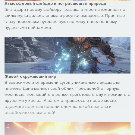
Атмосферный шейдер и потрясающая природа
Благодаря новому шейдеру графика в игре напоминает по
стилю мультфильмы аниме и рисунки акварелью. Приятные
глазу персонажи путешествуют по миру, наполненному
чудесными пейзажами.
Живой окружающий мир
В зависимости от времени суток уникальные ландшафты
планеты Дана меняют свой облик. Преодолейте горную
местность, поплавайте в речке, приготовьте еду и посидите с
друзьями у костра. А затем отправьтесь в новое место,
одержите верх над повелителем далекой планеты и
освободите ее жителей!