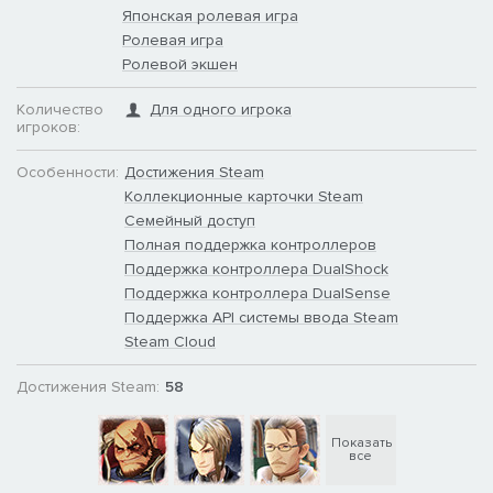
Японская ролевая игра
Ролевая игра
Ролевой экшен
Количество
Для одного игрока
игроков:
Особенности:
Достижения Steam
Коллекционные карточки Steam
Семейный доступ
Полная поддержка контроллеров
Поддержка контроллера DualShock
Поддержка контроллера DualSense
Поддержка API системы ввода Steam
Steam Cloud
Достижения Steam:
58
Показать
все