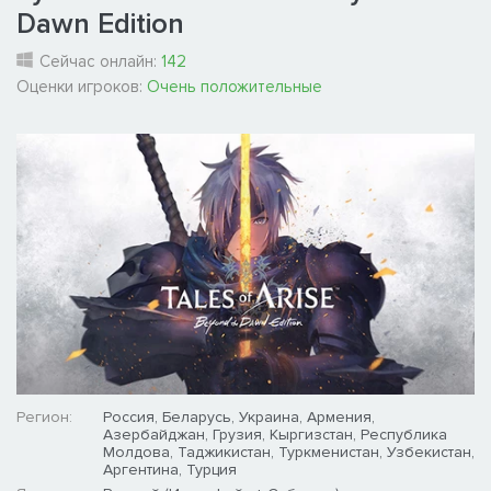
Dawn Edition
Сейчас онлайн:
142
Оценки игроков:
Очень положительные
Регион:
Россия, Беларусь, Украина, Армения,
Азербайджан, Грузия, Кыргизстан, Республика
Молдова, Таджикистан, Туркменистан, Узбекистан,
Аргентина, Турция