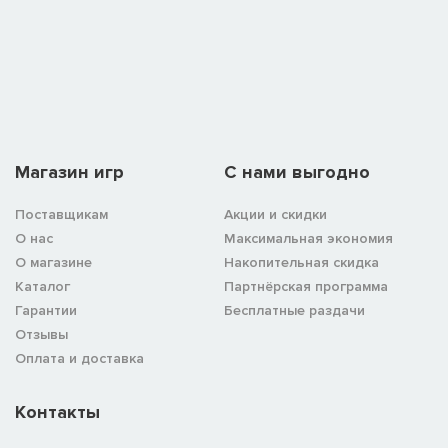
Магазин игр
C нами выгодно
Поставщикам
Акции и скидки
О нас
Максимальная экономия
О магазине
Накопительная скидка
Каталог
Партнёрская программа
Гарантии
Бесплатные раздачи
Отзывы
Оплата и доставка
Контакты