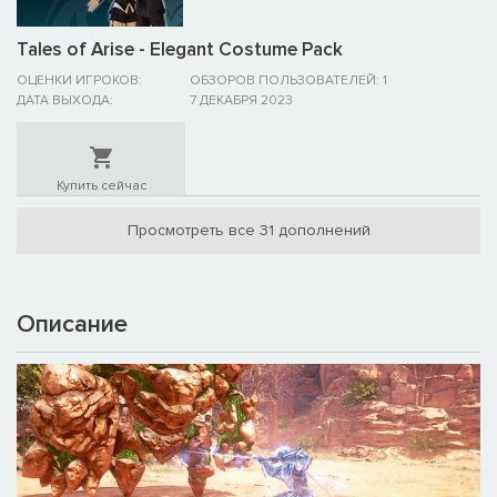
Tales of Arise - Elegant Costume Pack
ОЦЕНКИ ИГРОКОВ:
ОБЗОРОВ ПОЛЬЗОВАТЕЛЕЙ: 1
ДАТА ВЫХОДА:
7 ДЕКАБРЯ 2023
Купить сейчас
Просмотреть все 31 дополнений
Описание