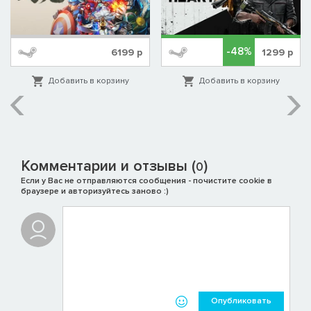
-48%
6199
р
1299
р
Добавить в корзину
Добавить в корзину
Комментарии и отзывы (
)
0
Если у Вас не отправляются сообщения - почистите cookie в
браузере и авторизуйтесь заново :)
Опубликовать