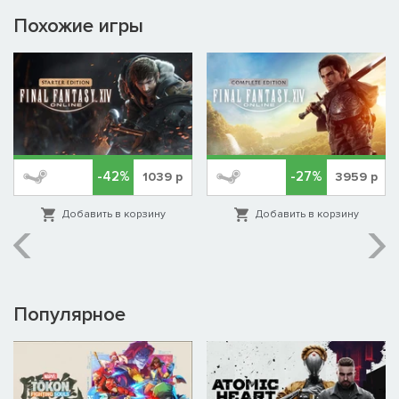
Похожие игры
-42%
-27%
1039
р
3959
р
Добавить в корзину
Добавить в корзину
Популярное