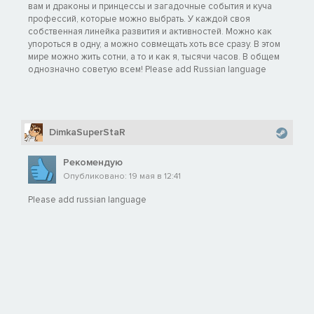
вам и драконы и принцессы и загадочные события и куча
профессий, которые можно выбрать. У каждой своя
собственная линейка развития и активностей. Можно как
упороться в одну, а можно совмещать хоть все сразу. В этом
мире можно жить сотни, а то и как я, тысячи часов. В общем
однозначно советую всем! Please add Russian language
DimkaSuperStaR
Рекомендую
Опубликовано: 19 мая в 12:41
Please add russian language