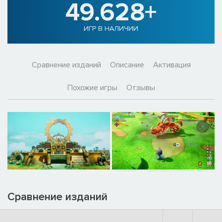
49.628+
ИГР В НАЛИЧИИ
Сравнение изданий
Описание
Активация
Похожие игры
Отзывы
Сравнение изданий