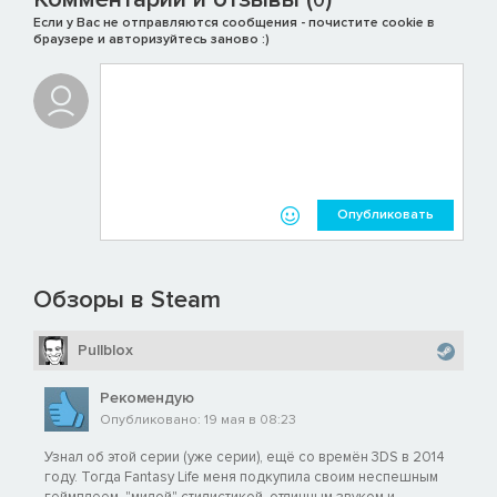
0
Если у Вас не отправляются сообщения - почистите cookie в
браузере и авторизуйтесь заново :)
Опубликовать
Обзоры в Steam
Pullblox
Рекомендую
Опубликовано: 19 мая в 08:23
Узнал об этой серии (уже серии), ещё со времён 3DS в 2014
году. Тогда Fantasy Life меня подкупила своим неспешным