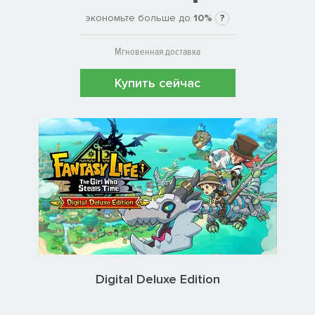
экономьте больше до
10%
?
Мгновенная доставка
Купить сейчас
Digital Deluxe Edition