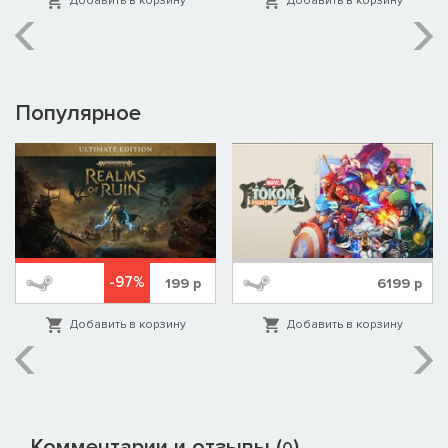
Добавить в корзину
Добавить в корзину
Популярное
-97%
199
р
6199
р
Добавить в корзину
Добавить в корзину
Комментарии и отзывы (
)