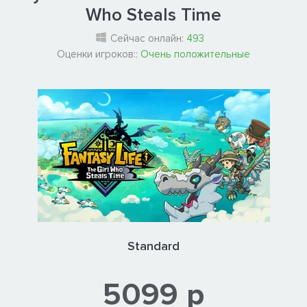
Who Steals Time
Сейчас онлайн:
493
Оценки игроков::
Очень положительные
Standard
5099 р