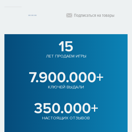
Подписаться на товары
15
ЛЕТ ПРОДАЕМ ИГРЫ
7.900.000+
КЛЮЧЕЙ ВЫДАЛИ
350.000+
НАСТОЯЩИХ ОТЗЫВОВ