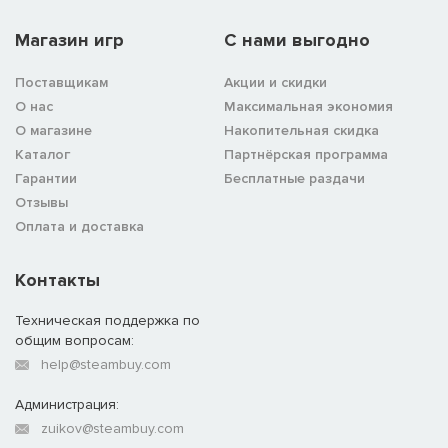
Магазин игр
C нами выгодно
Поставщикам
Акции и скидки
О нас
Максимальная экономия
О магазине
Накопительная скидка
Каталог
Партнёрская программа
Гарантии
Бесплатные раздачи
Отзывы
Оплата и доставка
Контакты
Техническая поддержка по
общим вопросам:
help@steambuy.com
Администрация:
zuikov@steambuy.com