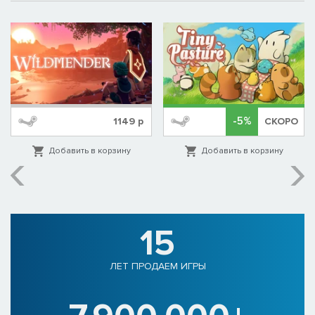
-5%
1149
р
СКОРО
Добавить в корзину
Добавить в корзину
15
ЛЕТ ПРОДАЕМ ИГРЫ