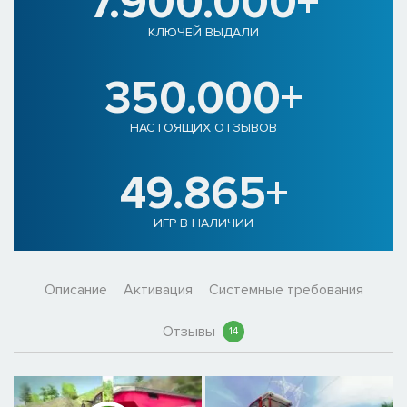
7.900.000+
КЛЮЧЕЙ ВЫДАЛИ
350.000+
НАСТОЯЩИХ ОТЗЫВОВ
49.865+
ИГР В НАЛИЧИИ
Описание
Активация
Системные требования
Отзывы
14