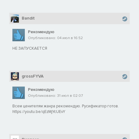
Bandit
Рекомендую
Опубликовано: 04 июл в 16:52
НЕ ЗАПУСКАЕТСЯ
grossFYVA
Рекомендую
Опубликовано: 31 июл в 02:07
Всем ценителям жанра рекомендую. Русификатор готов.
https://youtu.be/qEzMjYcUEvY