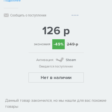
Подробнее
Сообщить о поступлении
126 р
-49%
249 р
экономия
Активация:
Steam
Ожидается поступление
Нет в наличии
Данный товар закончился, но мы нашли для вас похожие
товары