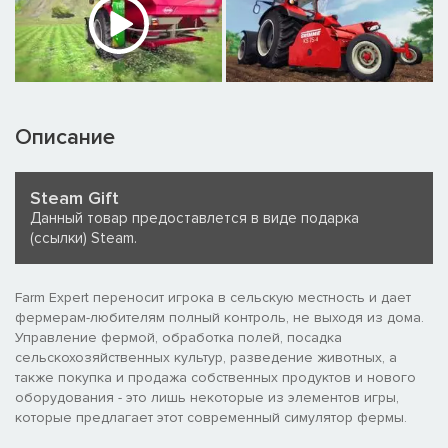
Описание
Steam Gift
Данный товар предоставлется в виде подарка
(ссылки) Steam.
Farm Expert переносит игрока в сельскую местность и дает
фермерам-любителям полный контроль, не выходя из дома.
Управление фермой, обработка полей, посадка
сельскохозяйственных культур, разведение животных, а
также покупка и продажа собственных продуктов и нового
оборудования - это лишь некоторые из элементов игры,
которые предлагает этот современный симулятор фермы.