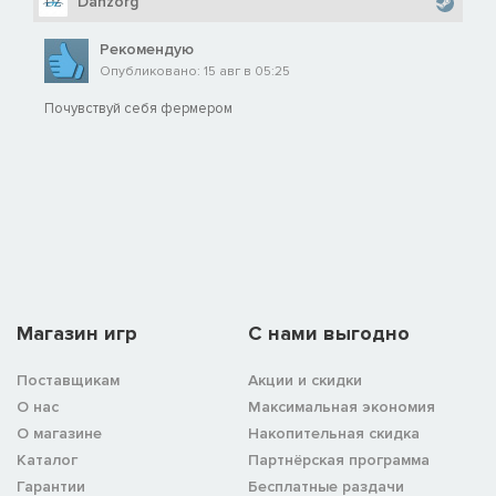
Danzorg
Рекомендую
Опубликовано: 15 авг в 05:25
Почувствуй себя фермером
Магазин игр
C нами выгодно
Поставщикам
Акции и скидки
О нас
Максимальная экономия
О магазине
Накопительная скидка
Каталог
Партнёрская программа
Гарантии
Бесплатные раздачи