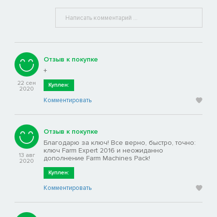
Отзыв к покупке
+
22 сен
Куплен:
2020
Комментировать
Отзыв к покупке
Благодарю за ключ! Все верно, быстро, точно:
ключ Farm Expert 2016 и неожиданно
13 авг
дополнение Farm Machines Pack!
2020
Куплен:
Комментировать