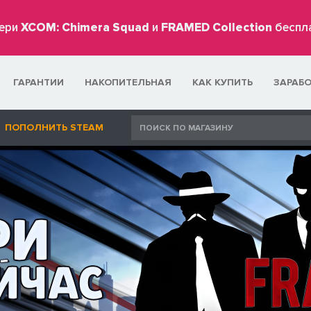
ери
XCOM: Chimera Squad
и
FRAMED Collection
беспл
ГАРАНТИИ
НАКОПИТЕЛЬНАЯ
КАК КУПИТЬ
ЗАРАБ
ПОПОЛНИТЬ STEAM