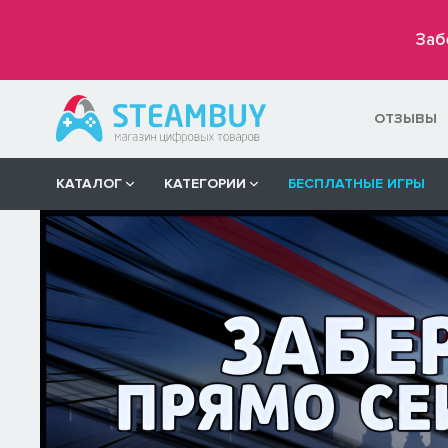
Заб
ОТЗЫВЫ
КАТАЛОГ
КАТЕГОРИИ
БЕСПЛАТНЫЕ ИГРЫ