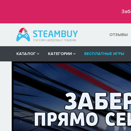
Заб
ОТЗЫВЫ
КАТАЛОГ
КАТЕГОРИИ
БЕСПЛАТНЫЕ ИГРЫ