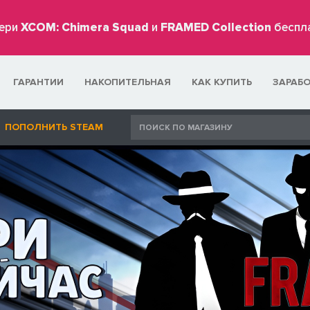
ери
XCOM: Chimera Squad
и
FRAMED Collection
беспл
ГАРАНТИИ
НАКОПИТЕЛЬНАЯ
КАК КУПИТЬ
ЗАРАБ
ПОПОЛНИТЬ STEAM