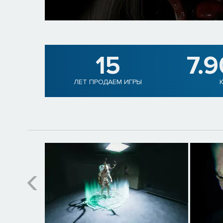
15
7.
ЛЕТ ПРОДАЕМ ИГРЫ