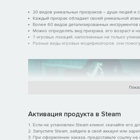
20 видов уникальных призраков – души людей и с
Каждый призрак обладает своей уникальной атак
Более 60 видов детализированных инструментов 
Можно определять вид призрака, его возраст и н
7 игровых локаций, наполненных не только улика
Разные виды игровых модификаторов, они помог
Показ
Активация продукта в Steam
Если не установлен Steam клиент, скачайте его д
Запустите Steam, зайдите в свой аккаунт или заре
При оформлении заказа, предоставьте ссылку на