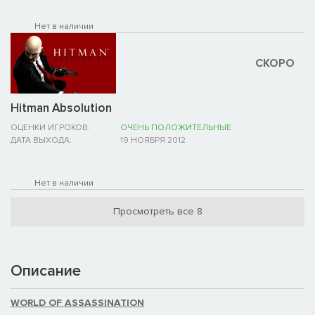
Нет в наличии
СКОРО
Hitman Absolution
ОЦЕНКИ ИГРОКОВ:
ОЧЕНЬ ПОЛОЖИТЕЛЬНЫЕ
ДАТА ВЫХОДА:
19 НОЯБРЯ 2012
Нет в наличии
Просмотреть все 8
Описание
WORLD OF ASSASSINATION