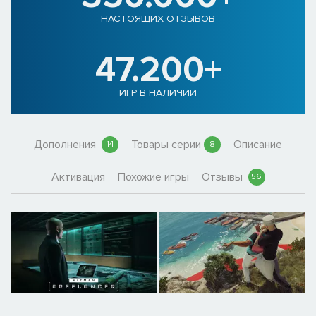
НАСТОЯЩИХ ОТЗЫВОВ
47.200+
ИГР В НАЛИЧИИ
Дополнения
Товары серии
Описание
14
8
Активация
Похожие игры
Отзывы
56