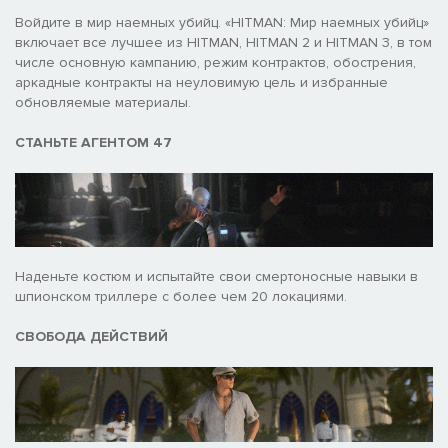
Войдите в мир наемных убийц. «HITMAN: Мир наемных убийц»
включает все лучшее из HITMAN, HITMAN 2 и HITMAN 3, в том
числе основную кампанию, режим контрактов, обострения,
аркадные контракты на неуловимую цель и избранные
обновляемые материалы.
СТАНЬТЕ АГЕНТОМ 47
Наденьте костюм и испытайте свои смертоносные навыки в
шпионском триллере с более чем 20 локациями.
СВОБОДА ДЕЙСТВИЙ