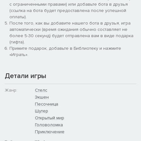
с ограниченными правами) или добавьте бота в друзья
(ссылка на бота будет предоставлена после успешной
оплаты).
После того, как вы добавите нашего бота в друзья, игра
автоматически (время ожидания обычно составляет не
более 5-30 секунд) будет отправлена вам в виде подарка
(гифта).
Примите подарок, добавьте в Библиотеку и нажмите
«Играть».
Детали игры
Жанр:
Стелс
Экшен
Песочница
Шутер
Открытый мир
Головоломка
Приключение