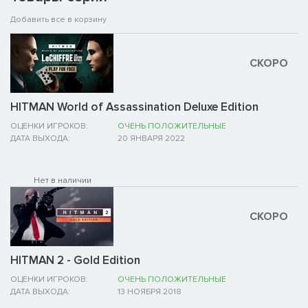
Добавить все в корзину
СКОРО
HITMAN World of Assassination Deluxe Edition
ОЦЕНКИ ИГРОКОВ:
ОЧЕНЬ ПОЛОЖИТЕЛЬНЫЕ
ДАТА ВЫХОДА:
20 ЯНВАРЯ 2022
Нет в наличии
СКОРО
HITMAN 2 - Gold Edition
ОЦЕНКИ ИГРОКОВ:
ОЧЕНЬ ПОЛОЖИТЕЛЬНЫЕ
ДАТА ВЫХОДА:
13 НОЯБРЯ 2018