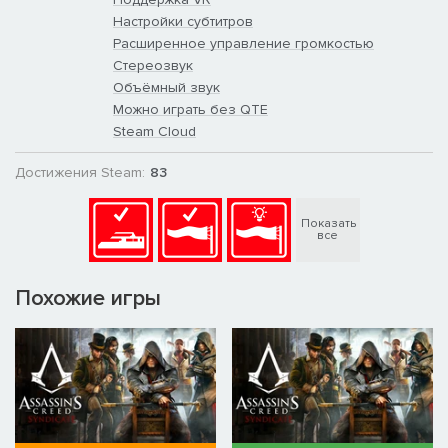
Настройки субтитров
Расширенное управление громкостью
Стереозвук
Объёмный звук
Можно играть без QTE
Steam Cloud
Достижения Steam:
83
Показать
все
Похожие игры