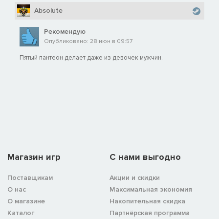
Absolute
Рекомендую
Опубликовано: 28 июн в 09:57
Пятый пантеон делает даже из девочек мужчин.
Магазин игр
C нами выгодно
Поставщикам
Акции и скидки
О нас
Максимальная экономия
О магазине
Накопительная скидка
Каталог
Партнёрская программа