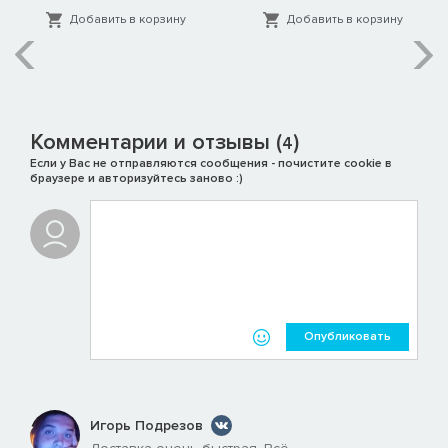
Добавить в корзину
Добавить в корзину
Комментарии и отзывы (
)
4
Если у Вас не отправляются сообщения - почистите cookie в
браузере и авторизуйтесь заново :)
Опубликовать
Игорь Подрезов