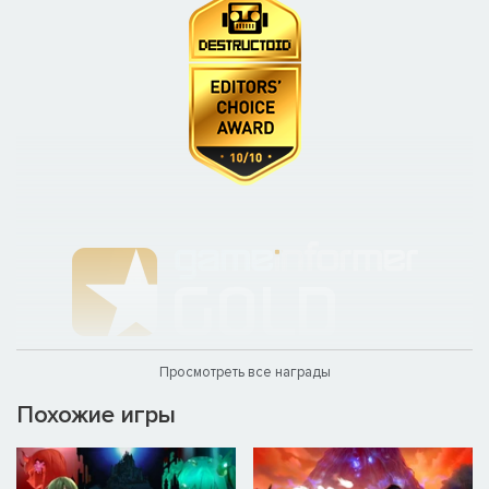
Просмотреть все награды
Похожие игры