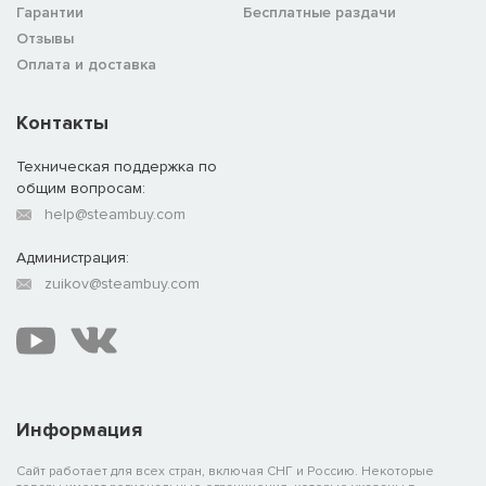
Гарантии
Бесплатные раздачи
Отзывы
Оплата и доставка
Контакты
Техническая поддержка по
общим вопросам:
help@steambuy.com
Администрация:
zuikov@steambuy.com
Информация
Сайт работает для всех стран, включая СНГ и Россию. Некоторые