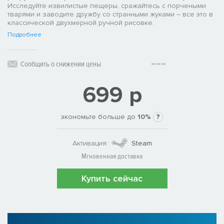
Исследуйте извилистые пещеры, сражайтесь с порчеными
тварями и заводите дружбу со странными жуками – все это в
классической двухмерной ручной рисовке.
Подробнее
Сообщить о снижении цены
699 р
экономьте больше до
10%
?
Активация:
Steam
Мгновенная доставка
Купить сейчас