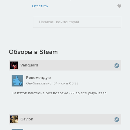
Ответить
Обзоры в Steam
Vanguard
Рекомендую
Опубликовано: 04 июн в 00:22
На пятом пантеоне без возражений во все дыры взял
Gavion