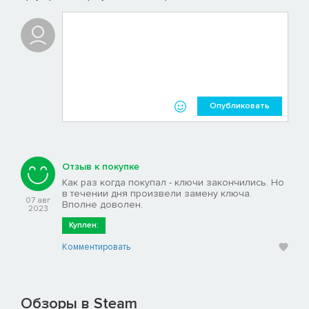
Опубликовать
Отзыв к покупке
Как раз когда покупал - ключи закончились. Но
в течении дня произвели замену ключа.
07 авг
Вполне доволен.
2023
Куплен:
Комментировать
Обзоры в Steam