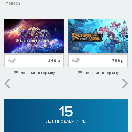
товары
849
р
789
р
Добавить в корзину
Добавить в корзину
15
ЛЕТ ПРОДАЕМ ИГРЫ