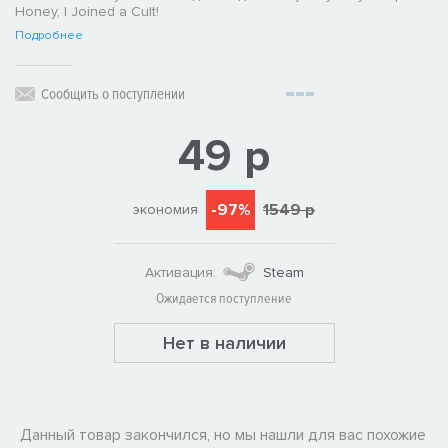
Honey, I Joined a Cult!
Подробнее
Сообщить о поступлении
49 р
-97%
1549 р
экономия
Активация:
Steam
Ожидается поступление
Нет в наличии
Данный товар закончился, но мы нашли для вас похожие