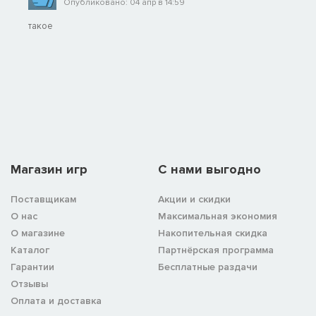
Опубликовано: 04 апр в 14:59
такое
Магазин игр
C нами выгодно
Поставщикам
Акции и скидки
О нас
Максимальная экономия
О магазине
Накопительная скидка
Каталог
Партнёрская программа
Гарантии
Бесплатные раздачи
Отзывы
Оплата и доставка