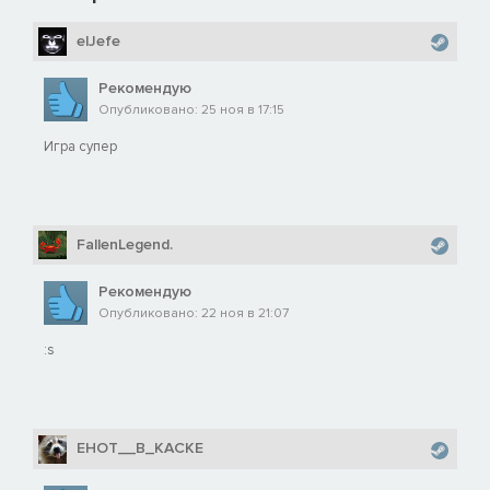
elJefe
Рекомендую
Опубликовано: 25 ноя в 17:15
Игра супер
FallenLegend.
Рекомендую
Опубликовано: 22 ноя в 21:07
:s
EHOT__B_KACKE