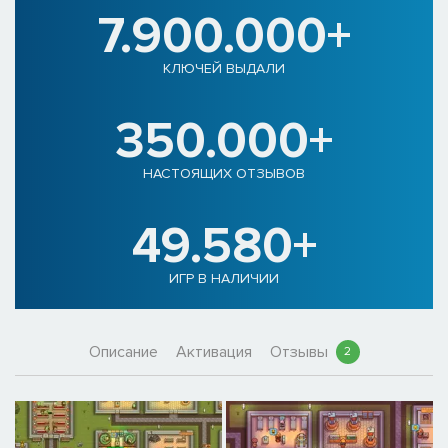
7.900.000+
КЛЮЧЕЙ ВЫДАЛИ
350.000+
НАСТОЯЩИХ ОТЗЫВОВ
49.580+
ИГР В НАЛИЧИИ
Описание
Активация
Отзывы
2