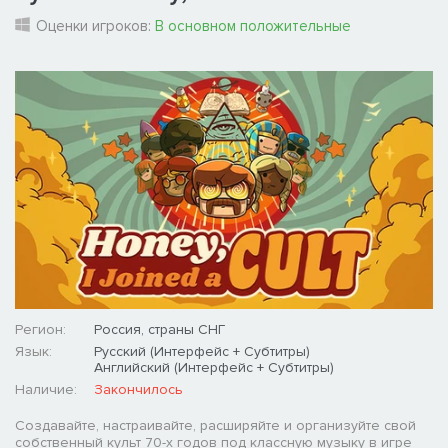
Оценки игроков:
В основном положительные
Регион:
Россия, страны СНГ
Язык:
Русский (Интерфейс + Субтитры)
Английский (Интерфейс + Субтитры)
Наличие:
Закончилось
Создавайте, настраивайте, расширяйте и организуйте свой
собственный культ 70-х годов под классную музыку в игре