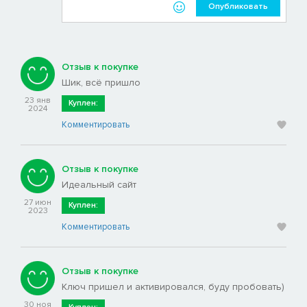
Опубликовать
Отзыв к покупке
Шик, всё пришло
23 янв
Куплен:
2024
Комментировать
Отзыв к покупке
Идеальный сайт
27 июн
Куплен:
2023
Комментировать
Отзыв к покупке
Ключ пришел и активировался, буду пробовать)
30 ноя