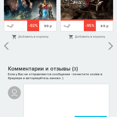
-92%
-95%
99
р
49
р
Добавить в корзину
Добавить в корзину
Комментарии и отзывы (
)
3
Если у Вас не отправляются сообщения - почистите cookie в
браузере и авторизуйтесь заново :)