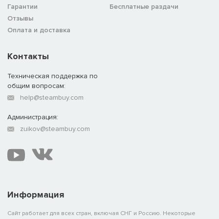
Гарантии
Бесплатные раздачи
Отзывы
Оплата и доставка
Контакты
Техническая поддержка по
общим вопросам:
help@steambuy.com
Администрация:
zuikov@steambuy.com
Информация
Сайт работает для всех стран, включая СНГ и Россию. Некоторые