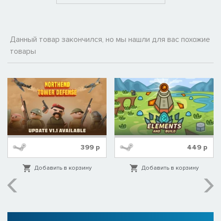
Данный товар закончился, но мы нашли для вас похожие
товары
399
р
449
р
Добавить в корзину
Добавить в корзину