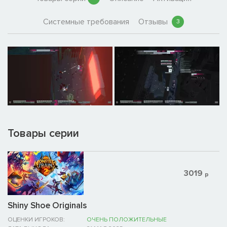
Системные требования
Отзывы
3
Товары серии
3019
р
Shiny Shoe Originals
ОЦЕНКИ ИГРОКОВ:
ОЧЕНЬ ПОЛОЖИТЕЛЬНЫЕ