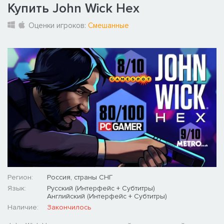
Купить John Wick Hex
Оценки игроков:
Смешанные
Регион:
Россия, страны СНГ
Язык:
Русский (Интерфейс + Субтитры)
Английский (Интерфейс + Субтитры)
Наличие:
Закончилось