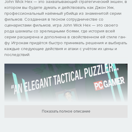
John Wick Hex — это захватывающий стратегический экшен, в
котором вы будете думать и действовать как Джон Уик,
профессиональный наёмный убийца из знаменитой серии
фильмов. Созданная в тесном сотрудничестве со
сценаристами фильмов, игра John Wick Hex — это своего
рода шахматы со зрелищными боями, где история всей
серии расширена и дополнена в свойственном ей стиле ган-
фу. Игрокам придётся быстро принимать решения и выбирать
каждые следующие действия и атаки с учётом их цены и
последствий.
Показать полное описание