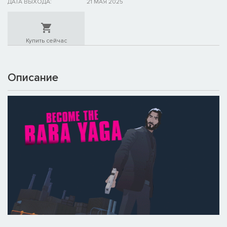
ДАТА ВЫХОДА:
21 МАЯ 2025
Купить сейчас
Описание