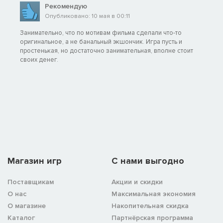
Рекомендую
Опубликовано: 10 мая в 00:11
Занимательно, что по мотивам фильма сделали что-то
оригинальное, а не банальный экшончик. Игра пусть и
простенькая, но достаточно занимательная, вполне стоит
своих денег.
Магазин игр
C нами выгодно
Поставщикам
Акции и скидки
О нас
Максимальная экономия
О магазине
Накопительная скидка
Каталог
Партнёрская программа