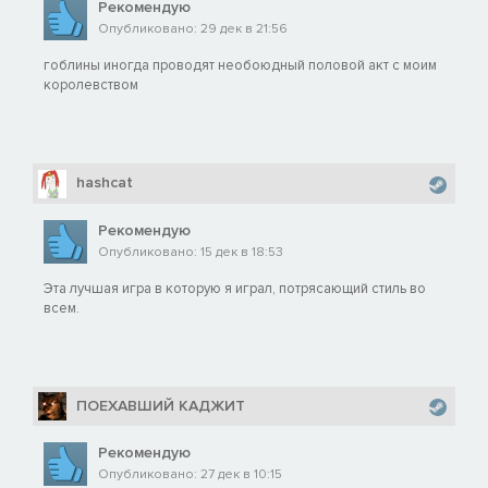
Рекомендую
Опубликовано: 29 дек в 21:56
гоблины иногда проводят необоюдный половой акт с моим
королевством
hashcat
Рекомендую
Опубликовано: 15 дек в 18:53
Эта лучшая игра в которую я играл, потрясающий стиль во
всем.
ПОЕХАВШИЙ КАДЖИТ
Рекомендую
Опубликовано: 27 дек в 10:15