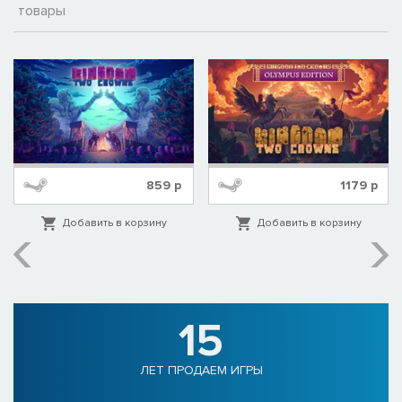
товары
859
р
1179
р
Добавить в корзину
Добавить в корзину
15
ЛЕТ ПРОДАЕМ ИГРЫ