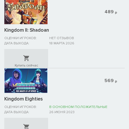
489
р
Kingdom II: Shadoan
ОЦЕНКИ ИГРОКОВ:
НЕТ ОТЗЫВОВ
ДАТА ВЫХОДА:
18 МАРТА 2026
Купить сейчас
569
р
Kingdom Eighties
ОЦЕНКИ ИГРОКОВ:
В ОСНОВНОМ ПОЛОЖИТЕЛЬНЫЕ
ДАТА ВЫХОДА:
26 ИЮНЯ 2023