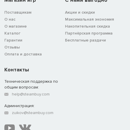
Поставщикам
Акции и скидки
О нас
Максимальная экономия
О магазине
Накопительная скидка
Каталог
Партнёрская программа
Гарантии
Бесплатные раздачи
Отзывы
Оплата и доставка
Контакты
Техническая поддержка по
общим вопросам:
help@steambuy.com
Администрация:
zuikov@steambuy.com