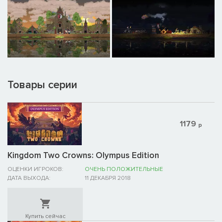
Товары серии
1179
р
Kingdom Two Crowns: Olympus Edition
ОЦЕНКИ ИГРОКОВ:
ОЧЕНЬ ПОЛОЖИТЕЛЬНЫЕ
ДАТА ВЫХОДА:
11 ДЕКАБРЯ 2018
Купить сейчас