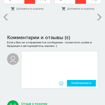
Добавить в корзину
Добавить в корзину
Комментарии и отзывы (
)
6
Если у Вас не отправляются сообщения - почистите cookie в
браузере и авторизуйтесь заново :)
Опубликовать
Отзыв к покупке