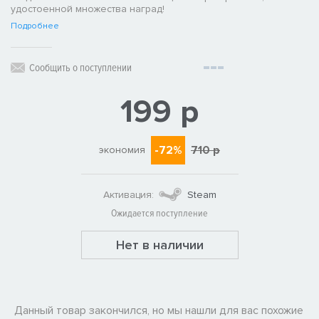
удостоенной множества наград!
Подробнее
Сообщить о поступлении
199 р
-72%
710 р
экономия
Активация:
Steam
Ожидается поступление
Нет в наличии
Данный товар закончился, но мы нашли для вас похожие