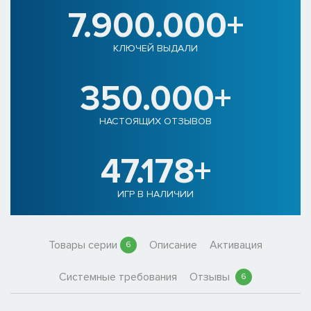
7.900.000+
КЛЮЧЕЙ ВЫДАЛИ
350.000+
НАСТОЯЩИХ ОТЗЫВОВ
47.178+
ИГР В НАЛИЧИИ
Товары серии
Описание
Активация
6
Системные требования
Отзывы
6