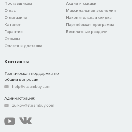
Поставщикам
Акции и скидки
О нас
Максимальная экономия
О магазине
Накопительная скидка
Каталог
Партнёрская программа
Гарантии
Бесплатные раздачи
Отзывы
Оплата и доставка
Контакты
Техническая поддержка по
общим вопросам:
help@steambuy.com
Администрация:
zuikov@steambuy.com