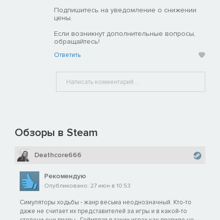
Подпишитесь на уведомление о снижении
цены.
Если возникнут дополнительные вопросы,
обращайтесь!
Ответить
Обзоры в Steam
Deathcore666
Рекомендую
Опубликовано: 27 июн в 10:53
Симуляторы ходьбы - жанр весьма неоднозначный. Кто-то
даже не считает их представителей за игры и в какой-то