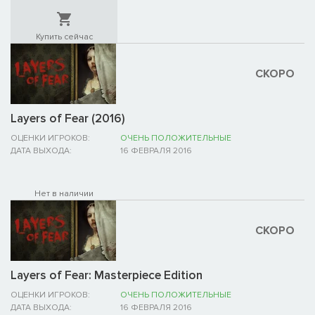
Купить сейчас
СКОРО
Layers of Fear (2016)
ОЦЕНКИ ИГРОКОВ:
ОЧЕНЬ ПОЛОЖИТЕЛЬНЫЕ
ДАТА ВЫХОДА:
16 ФЕВРАЛЯ 2016
Нет в наличии
СКОРО
Layers of Fear: Masterpiece Edition
ОЦЕНКИ ИГРОКОВ:
ОЧЕНЬ ПОЛОЖИТЕЛЬНЫЕ
ДАТА ВЫХОДА:
16 ФЕВРАЛЯ 2016