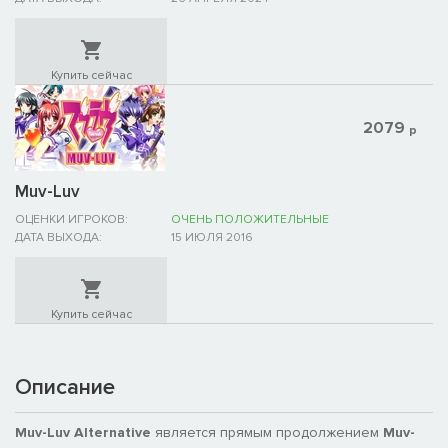
Купить сейчас
2079
р
Muv-Luv
ОЦЕНКИ ИГРОКОВ:
ОЧЕНЬ ПОЛОЖИТЕЛЬНЫЕ
ДАТА ВЫХОДА:
15 ИЮЛЯ 2016
Купить сейчас
Описание
Muv-Luv Alternative
является прямым продолжением
Muv-