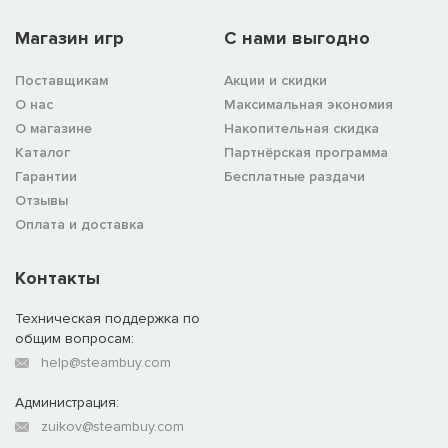
Магазин игр
C нами выгодно
Поставщикам
Акции и скидки
О нас
Максимальная экономия
О магазине
Накопительная скидка
Каталог
Партнёрская программа
Гарантии
Бесплатные раздачи
Отзывы
Оплата и доставка
Контакты
Техническая поддержка по
общим вопросам:
help@steambuy.com
Администрация:
zuikov@steambuy.com