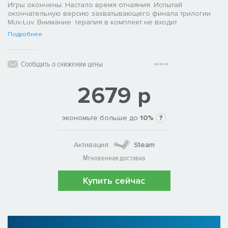
Игры окончены. Настало время отчаяния. Испытай
окончательную версию захватывающего финала трилогии
Muv-Luv. Внимание: терапия в комплект не входит.
Подробнее
Сообщить о снижении цены
2679 р
экономьте больше до
10%
?
Активация:
Steam
Мгновенная доставка
Купить сейчас