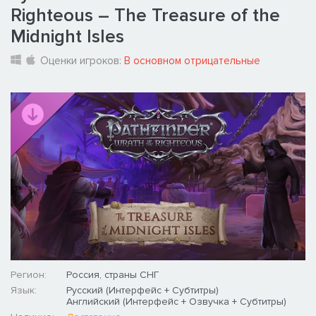
Righteous – The Treasure of the
Midnight Isles
Оценки игроков:
В основном отрицательные
Регион:
Россия, страны СНГ
Язык:
Русский (Интерфейс + Субтитры)
Английский (Интерфейс + Озвучка + Субтитры)