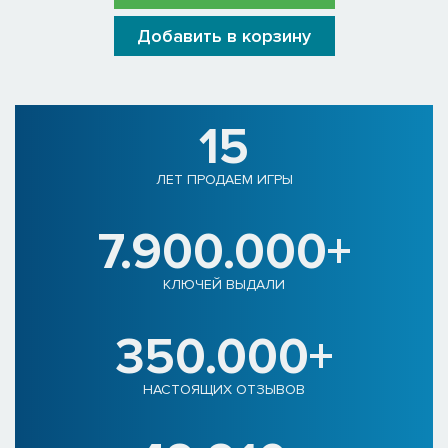
Добавить в корзину
15
ЛЕТ ПРОДАЕМ ИГРЫ
7.900.000+
КЛЮЧЕЙ ВЫДАЛИ
350.000+
НАСТОЯЩИХ ОТЗЫВОВ