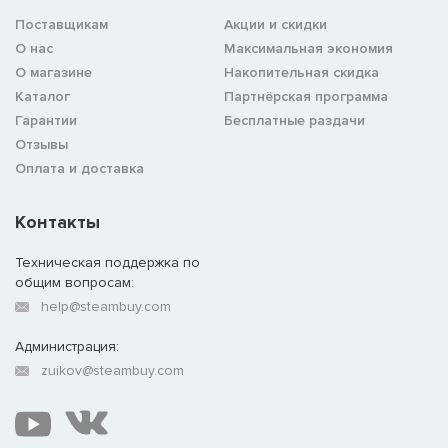
Поставщикам
Акции и скидки
О нас
Максимальная экономия
О магазине
Накопительная скидка
Каталог
Партнёрская программа
Гарантии
Бесплатные раздачи
Отзывы
Оплата и доставка
Контакты
Техническая поддержка по
общим вопросам:
help@steambuy.com
Администрация:
zuikov@steambuy.com