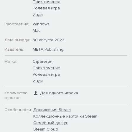
Приключение
Ролевая игра
Инди
Работает на:
Windows
Mac
Дата выхода:
30 августа 2022
Издатель:
META Publishing
Метки:
Стратегия
Приключение
Ролевая игра
Инди
Количество
Для одного игрока
игроков:
Особенности:
Достижения Steam
Коллекционные карточки Steam
Семейный доступ
Steam Cloud