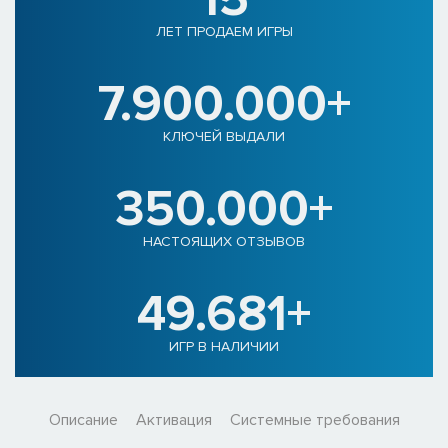
ЛЕТ ПРОДАЕМ ИГРЫ
7.900.000+
КЛЮЧЕЙ ВЫДАЛИ
350.000+
НАСТОЯЩИХ ОТЗЫВОВ
49.681+
ИГР В НАЛИЧИИ
Описание
Активация
Системные требования