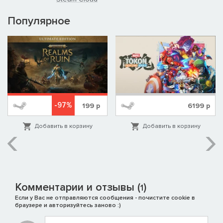
Популярное
-97%
199
р
6199
р
Добавить в корзину
Добавить в корзину
Комментарии и отзывы (
)
1
Если у Вас не отправляются сообщения - почистите cookie в
браузере и авторизуйтесь заново :)