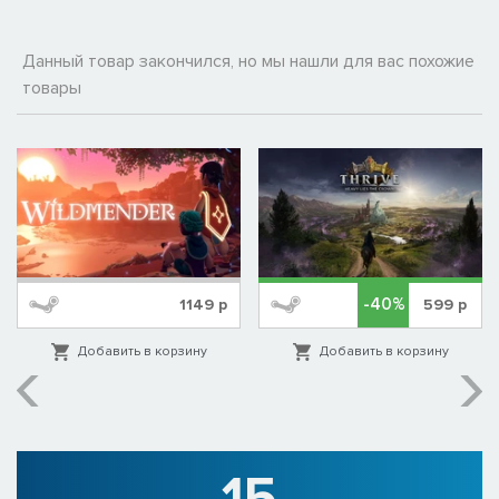
Данный товар закончился, но мы нашли для вас похожие
товары
-40%
1149
р
599
р
Добавить в корзину
Добавить в корзину
15