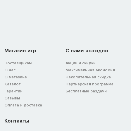
Магазин игр
C нами выгодно
Поставщикам
Акции и скидки
О нас
Максимальная экономия
О магазине
Накопительная скидка
Каталог
Партнёрская программа
Гарантии
Бесплатные раздачи
Отзывы
Оплата и доставка
Контакты