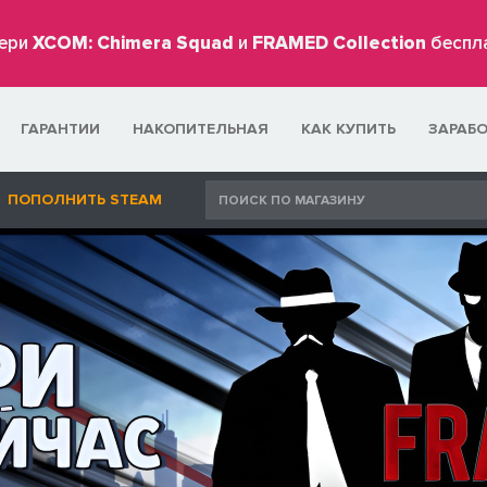
ери
XCOM: Chimera Squad
и
FRAMED Collection
беспл
ГАРАНТИИ
НАКОПИТЕЛЬНАЯ
КАК КУПИТЬ
ЗАРАБ
ПОПОЛНИТЬ STEAM