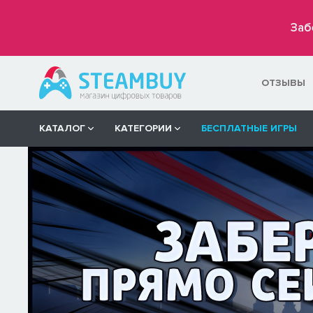
Заб
ОТЗЫВЫ
КАТАЛОГ
КАТЕГОРИИ
БЕСПЛАТНЫЕ ИГРЫ