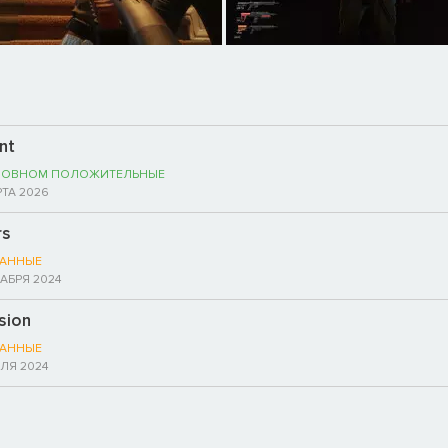
nt
НОВНОМ ПОЛОЖИТЕЛЬНЫЕ
РТА 2026
rs
АННЫЕ
КАБРЯ 2024
sion
АННЫЕ
ЛЯ 2024